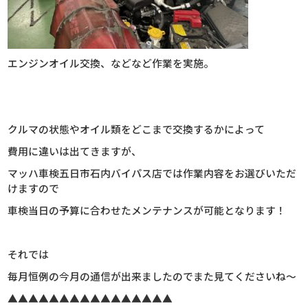
エンジンオイル交換、などなど作業を実施。
クルマの状態やオイル類をどこまで交換するかによって
費用に違いは出てきますが、
マッハ車検五日市石内バイパス店では作業内容をお選びいただ
けますので
車検当日の予算に合わせたメンテナンスが可能となります！
それでは
毎月恒例の今月の通信が出来ましたのでまた見てくださいね～
▲▲▲▲▲▲▲▲▲▲▲▲▲▲▲▲