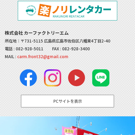
株式会社 カーファクトリーエム
所在地：〒731-5115 広島県広島市佐伯区八幡東4丁目2-40
電話 :
082-928-5011
FAX : 082-928-3400
MAIL :
carm.front32@gmail.com
PCサイトを表示