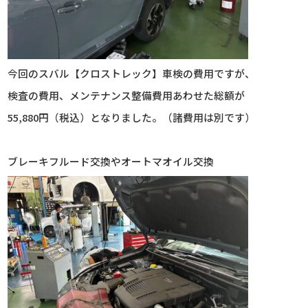
今回のスバル【クロストレック】車検の費用ですが、
検査の費用、メンテナンス整備費用あわせた総額が
55,880円（税込）となりました。（諸費用は別です）
ブレーキフルード交換やオートマオイル交換