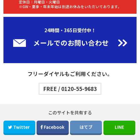
定休日：月曜日・火曜日
※GW・夏季・年末年始は別途お休みをいただいております。
24時間・365日受付中！
メールでのお問い合わせ
フリーダイヤルもご利用ください。
FREE / 0120-55-9683
このサイトを共有する
Twitter
Facebook
はてブ
LINE