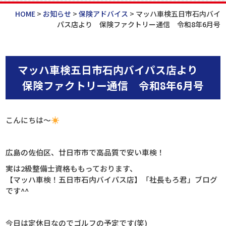
HOME
>
お知らせ
>
保険アドバイス
>
マッハ車検五日市石内バイ
パス店より 保険ファクトリー通信 令和8年6月号
マッハ車検五日市石内バイパス店より
保険ファクトリー通信 令和8年6月号
こんにちは～
広島の佐伯区、廿日市市で高品質で安い車検！
実は2級整備士資格ももっております、
【マッハ車検！五日市石内バイパス店】「社長もろ君」ブログ
です^^
今日は定休日なのでゴルフの予定です(笑)