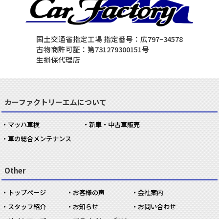
国土交通省指定工場 指定番号：広797−34578
古物商許可証：第731279300151号
生損保代理店
カーファクトリーエムについて
マッハ車検
新車・中古車販売
車の総合メンテナンス
Other
トップページ
お客様の声
会社案内
スタッフ紹介
お知らせ
お問い合わせ