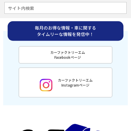
毎月のお得な情報・車に関する
タイムリーな情報を発信中！
カーファクトリーエム
Facebookページ
カーファクトリーエム
Instagramページ