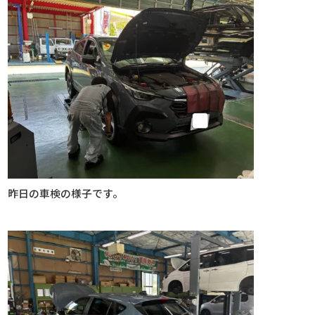
昨日の車検の様子です。