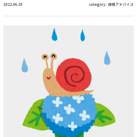
2022.06.29
category :
保険アドバイス