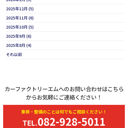
2025年12月 (5)
2025年11月 (6)
2025年10月 (5)
2025年9月 (6)
2025年8月 (4)
それ以前
カーファクトリーエムへのお問い合わせはこちら
からお気軽にご連絡ください！
車検・
整備
のことは何でもご相談ください！
082-928-5011
TEL.