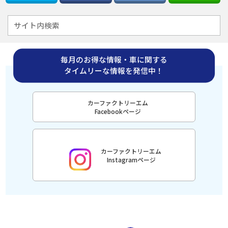
毎月のお得な情報・車に関する
タイムリーな情報を発信中！
カーファクトリーエム
Facebookページ
カーファクトリーエム
Instagramページ