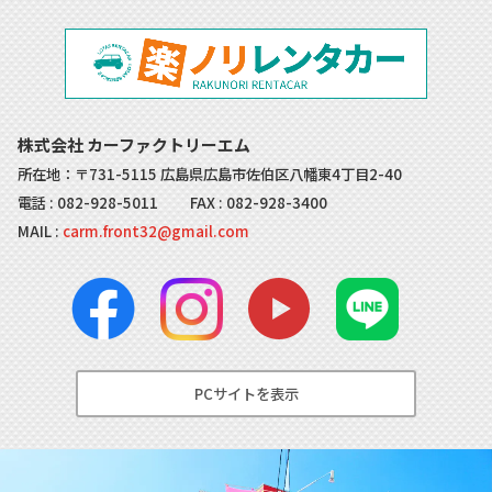
株式会社 カーファクトリーエム
所在地：〒731-5115 広島県広島市佐伯区八幡東4丁目2-40
電話 :
082-928-5011
FAX : 082-928-3400
MAIL :
carm.front32@gmail.com
PCサイトを表示