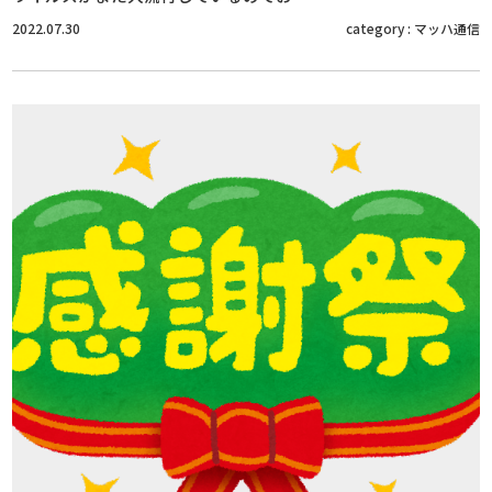
2022.07.30
category :
マッハ通信