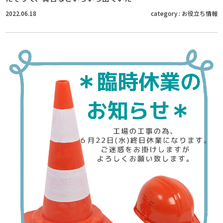
2022.06.18
category :
お役立ち情報