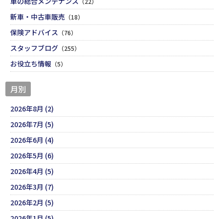
車の総合メンテナンス
（22）
新車・中古車販売
（18）
保険アドバイス
（76）
スタッフブログ
（255）
お役立ち情報
（5）
月別
2026年8月 (2)
2026年7月 (5)
2026年6月 (4)
2026年5月 (6)
2026年4月 (5)
2026年3月 (7)
2026年2月 (5)
2026年1月 (5)