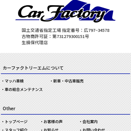
国土交通省指定工場 指定番号：広797−34578
古物商許可証：第731279300151号
生損保代理店
カーファクトリーエムについて
マッハ車検
新車・中古車販売
車の総合メンテナンス
Other
トップページ
お客様の声
会社案内
スタッフ紹介
お知らせ
お問い合わせ