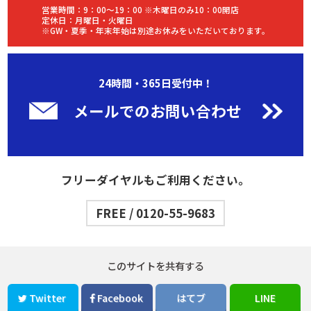
営業時間：9：00～19：00 ※木曜日のみ10：00開店
定休日：月曜日・火曜日
※GW・夏季・年末年始は別途お休みをいただいております。
24時間・365日受付中！
メールでのお問い合わせ
フリーダイヤルもご利用ください。
FREE / 0120-55-9683
このサイトを共有する
Twitter
Facebook
はてブ
LINE