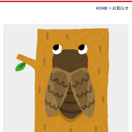
HOME
>
お知らせ