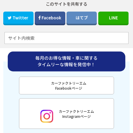
このサイトを共有する
Twitter
Facebook
はてブ
LINE
毎月のお得な情報・車に関する
タイムリーな情報を発信中！
カーファクトリーエム
Facebookページ
カーファクトリーエム
Instagramページ