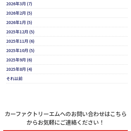
2026年3月 (7)
2026年2月 (5)
2026年1月 (5)
2025年12月 (5)
2025年11月 (6)
2025年10月 (5)
2025年9月 (6)
2025年8月 (4)
それ以前
カーファクトリーエムへのお問い合わせはこちら
からお気軽にご連絡ください！