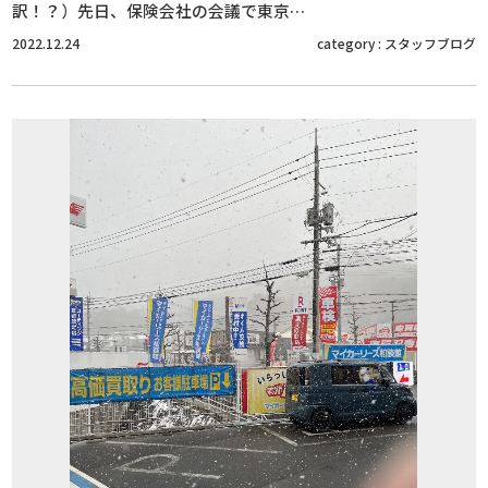
訳！？）先日、保険会社の会議で東京…
2022.12.24
category :
スタッフブログ