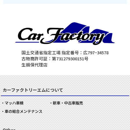
国土交通省指定工場 指定番号：広797−34578
古物商許可証：第731279300151号
生損保代理店
カーファクトリーエムについて
マッハ車検
新車・中古車販売
車の総合メンテナンス