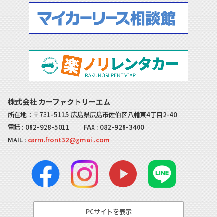
株式会社 カーファクトリーエム
所在地：〒731-5115 広島県広島市佐伯区八幡東4丁目2-40
電話 :
082-928-5011
FAX : 082-928-3400
MAIL :
carm.front32@gmail.com
PCサイトを表示