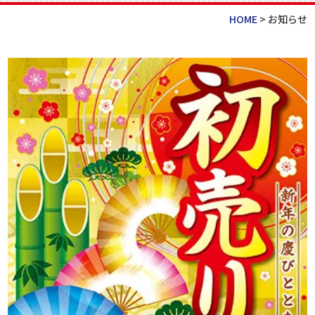
HOME
>
お知らせ