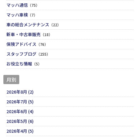
マッハ通信
（75）
マッハ車検
（7）
車の総合メンテナンス
（22）
新車・中古車販売
（18）
保険アドバイス
（76）
スタッフブログ
（255）
お役立ち情報
（5）
月別
2026年8月 (2)
2026年7月 (5)
2026年6月 (4)
2026年5月 (6)
2026年4月 (5)