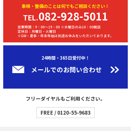
車検・
整備
のことは何でもご相談ください！
082-928-5011
TEL.
営業時間：9：00～19：00 ※木曜日のみ10：00開店
定休日：月曜日・火曜日
※GW・夏季・年末年始は別途お休みをいただいております。
24時間・365日受付中！
メールでのお問い合わせ
フリーダイヤルもご利用ください。
FREE / 0120-55-9683