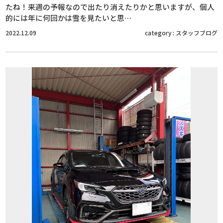
たね！来週の予報なので出たり消えたりかと思いますが、個人
的には年に何回かは雪を見たいと思…
2022.12.09
category :
スタッフブログ