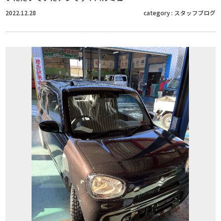
2022.12.28
category :
スタッフブログ