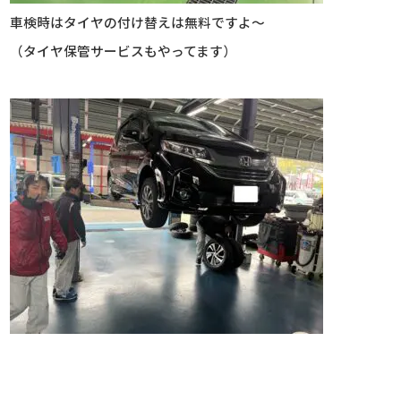
車検時はタイヤの付け替えは無料ですよ～
（タイヤ保管サービスもやってます）