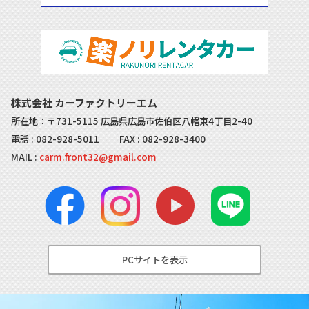
株式会社 カーファクトリーエム
所在地：〒731-5115 広島県広島市佐伯区八幡東4丁目2-40
電話 :
082-928-5011
FAX : 082-928-3400
MAIL :
carm.front32@gmail.com
PCサイトを表示