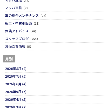
（75）
マッハ車検
（7）
車の総合メンテナンス
（22）
新車・中古車販売
（18）
保険アドバイス
（76）
スタッフブログ
（255）
お役立ち情報
（5）
月別
2026年8月 (2)
2026年7月 (5)
2026年6月 (4)
2026年5月 (6)
2026年4月 (5)
2026年3月 (7)