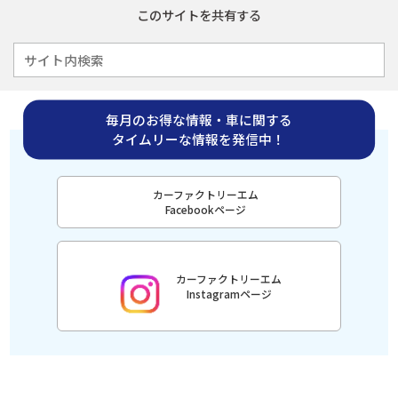
このサイトを共有する
毎月のお得な情報・車に関する
タイムリーな情報を発信中！
カーファクトリーエム
Facebookページ
カーファクトリーエム
Instagramページ