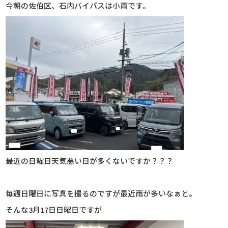
今朝の佐伯区、石内バイパスは小雨です。
最近の日曜日天気悪い日が多くないですか？？？
毎週日曜日に写真を撮るのですが最近雨が多いなぁと。
そんな3月17日日曜日ですが