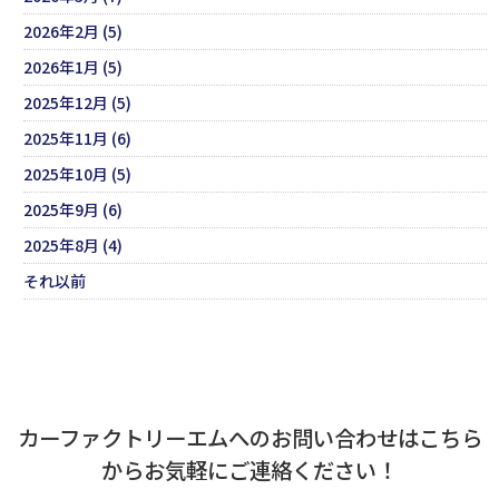
2026年2月 (5)
2026年1月 (5)
2025年12月 (5)
2025年11月 (6)
2025年10月 (5)
2025年9月 (6)
2025年8月 (4)
それ以前
カーファクトリーエムへのお問い合わせはこちら
からお気軽にご連絡ください！