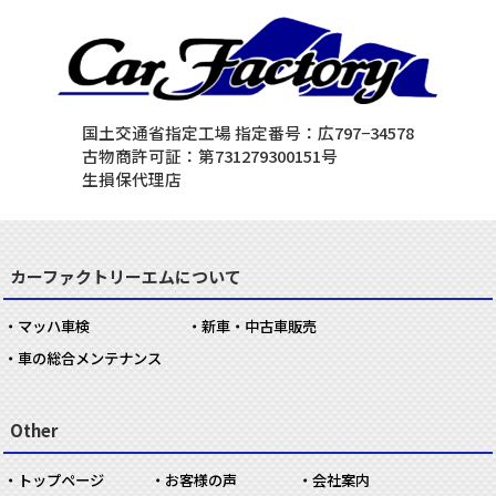
国土交通省指定工場 指定番号：広797−34578
古物商許可証：第731279300151号
生損保代理店
カーファクトリーエムについて
マッハ車検
新車・中古車販売
車の総合メンテナンス
Other
トップページ
お客様の声
会社案内