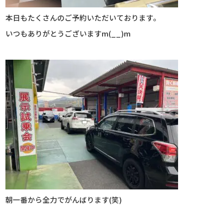
本日もたくさんのご予約いただいております。
いつもありがとうございますm(__)m
朝一番から全力でがんばります(笑)