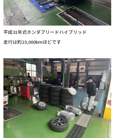
平成31年式ホンダブリードハイブリッド
走行は約23,000kmほどです