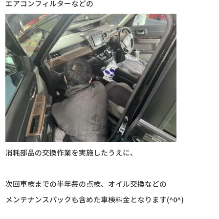
エアコンフィルターなどの
消耗部品の交換作業を実施したうえに、
次回車検までの半年毎の点検、オイル交換などの
メンテナンスパックも含めた車検料金となります(^0^)