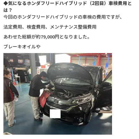
◆気になるホンダフリードハイブリッド（2回目）車検費用と
は？
今回のホンダフリードハイブリッドの車検の費用ですが、
法定費用、検査費用、メンテナンス整備費用
あわせた総額が約79,000円となりました。
ブレーキオイルや