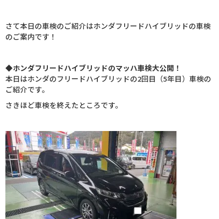
さて本日の車検のご紹介はホンダフリードハイブリッドの車検
のご案内です！
◆ホンダフリードハイブリッドのマッハ車検大公開！
本日はホンダのフリードハイブリッドの2回目（5年目）車検の
ご紹介です。
さきほど車検を終えたところです。