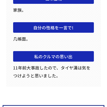
家族。
自分の性格を一言で!
几帳面。
私のクルマの思い出
11年前大事故したので、タイヤ溝は気を
つけようと思いました。