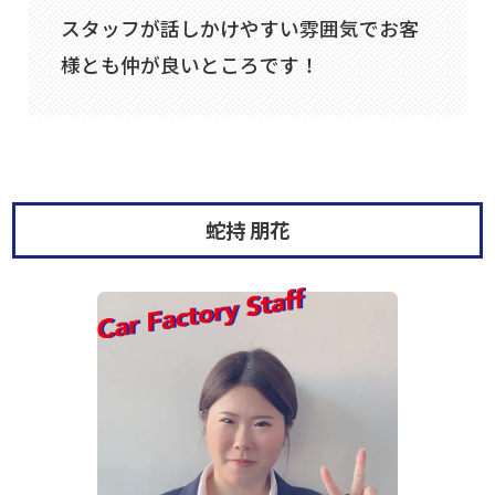
スタッフが話しかけやすい雰囲気でお客
様とも仲が良いところです！
蛇持 朋花