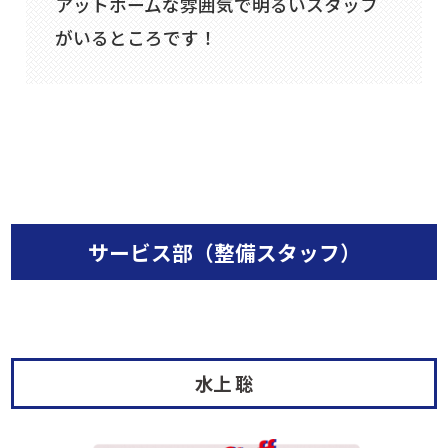
アットホームな雰囲気で明るいスタッフ
がいるところです！
サービス部（整備スタッフ）
水上 聡