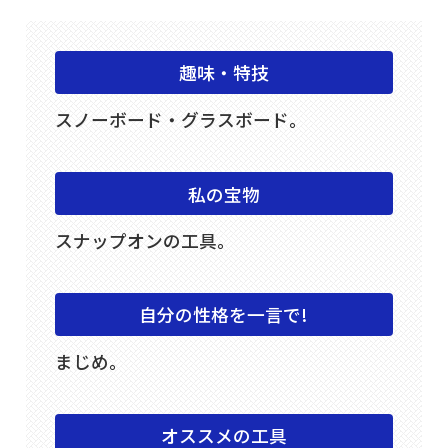
趣味・特技
スノーボード・グラスボード。
私の宝物
スナップオンの工具。
自分の性格を一言で!
まじめ。
オススメの工具