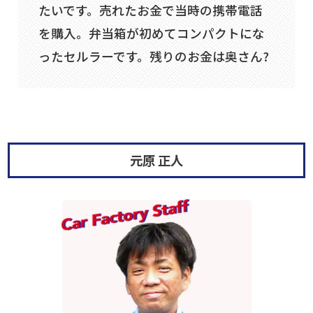
たいです。売れたお金で当時の携帯電話
を購入。弁当箱が初めてコンパクトにな
ったセルラーです。残りのお金は奥さん?
元原 正人