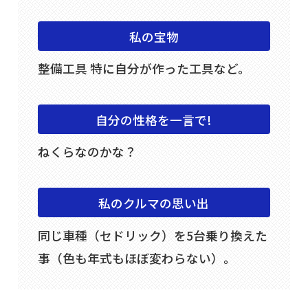
私の宝物
整備工具 特に自分が作った工具など。
自分の性格を一言で!
ねくらなのかな？
私のクルマの思い出
同じ車種（セドリック）を5台乗り換えた
事（色も年式もほぼ変わらない）。