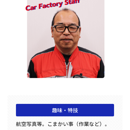
趣味・特技
航空写真等。こまかい事（作業など）。