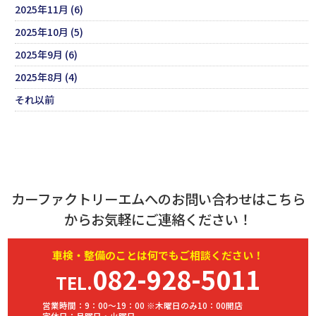
2025年11月 (6)
2025年10月 (5)
2025年9月 (6)
2025年8月 (4)
それ以前
カーファクトリーエムへのお問い合わせはこちら
からお気軽にご連絡ください！
車検・
整備
のことは何でもご相談ください！
082-928-5011
TEL.
営業時間：9：00～19：00 ※木曜日のみ10：00開店
定休日：月曜日・火曜日