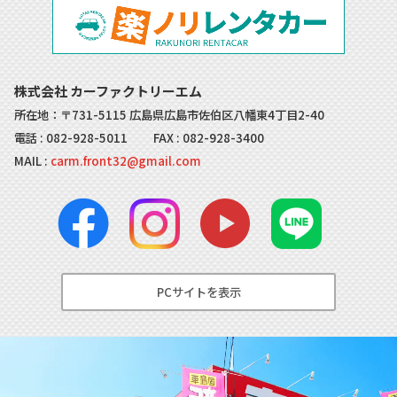
株式会社 カーファクトリーエム
所在地：〒731-5115 広島県広島市佐伯区八幡東4丁目2-40
電話 :
082-928-5011
FAX : 082-928-3400
MAIL :
carm.front32@gmail.com
PCサイトを表示