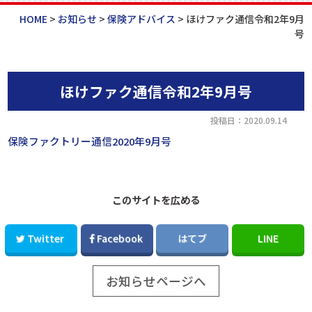
HOME
>
お知らせ
>
保険アドバイス
>
ほけファク通信令和2年9月
号
ほけファク通信令和2年9月号
投稿日：2020.09.14
保険ファクトリー通信2020年9月号
このサイトを広める
Twitter
Facebook
はてブ
LINE
お知らせページへ