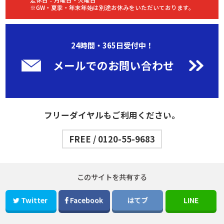
※GW・夏季・年末年始は別途お休みをいただいております。
24時間・365日受付中！
メールでのお問い合わせ
フリーダイヤルもご利用ください。
FREE / 0120-55-9683
このサイトを共有する
Twitter
Facebook
はてブ
LINE