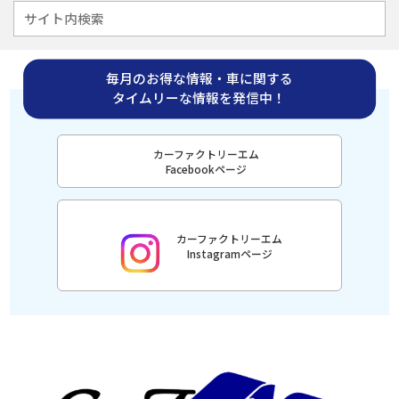
毎月のお得な情報・車に関する
タイムリーな情報を発信中！
カーファクトリーエム
Facebookページ
カーファクトリーエム
Instagramページ