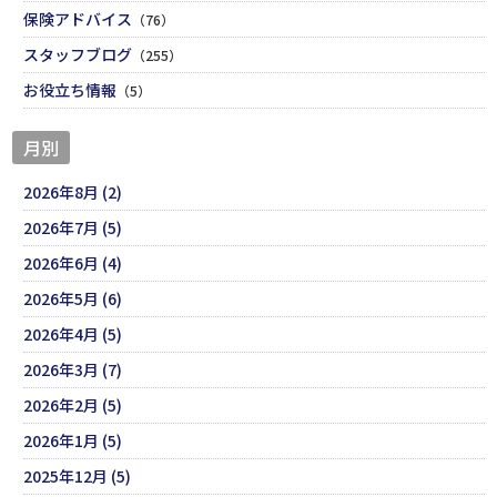
保険アドバイス
（76）
スタッフブログ
（255）
お役立ち情報
（5）
月別
2026年8月 (2)
2026年7月 (5)
2026年6月 (4)
2026年5月 (6)
2026年4月 (5)
2026年3月 (7)
2026年2月 (5)
2026年1月 (5)
2025年12月 (5)