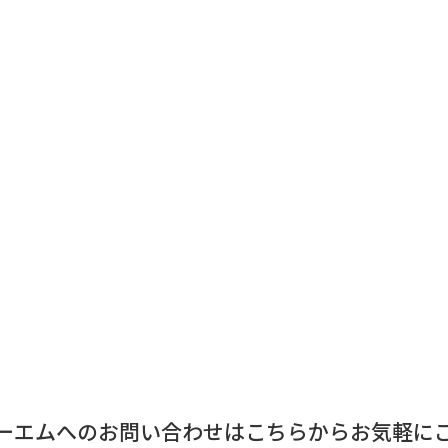
ーエムへのお問い合わせはこちらからお気軽に