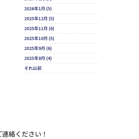
2026年1月 (5)
2025年12月 (5)
2025年11月 (6)
2025年10月 (5)
2025年9月 (6)
2025年8月 (4)
それ以前
ご連絡ください！