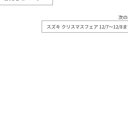
次の
スズキ クリスマスフェア 12/7～12/8