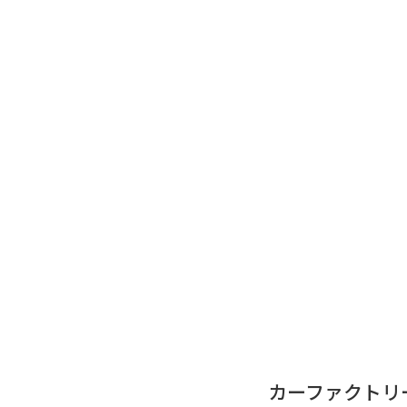
カーファクトリ