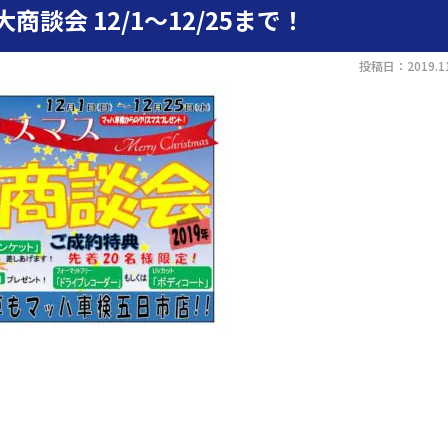
商談会 12/1～12/25まで！
投稿日：2019.11