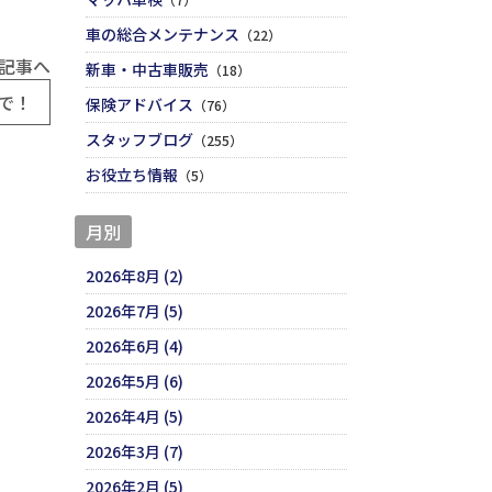
車の総合メンテナンス
（22）
記事へ
新車・中古車販売
（18）
まで！
保険アドバイス
（76）
スタッフブログ
（255）
お役立ち情報
（5）
月別
2026年8月 (2)
2026年7月 (5)
2026年6月 (4)
2026年5月 (6)
2026年4月 (5)
2026年3月 (7)
2026年2月 (5)