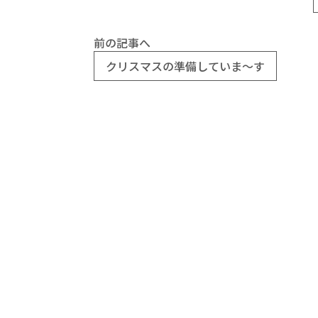
前の記事へ
クリスマスの準備していま～す