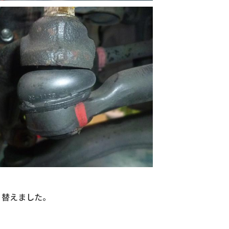
り替えました。