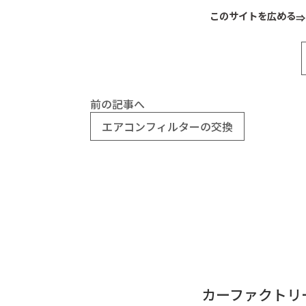
このサイトを広める
前の記事へ
エアコンフィルターの交換
カーファクトリ