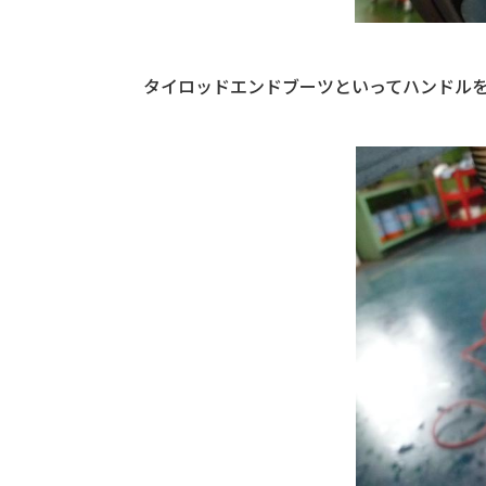
タイロッドエンドブーツといってハンドル