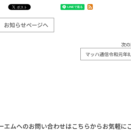
お知らせページへ
次の
マッハ通信令和元年8
ーエムへのお問い合わせはこちらからお気軽に