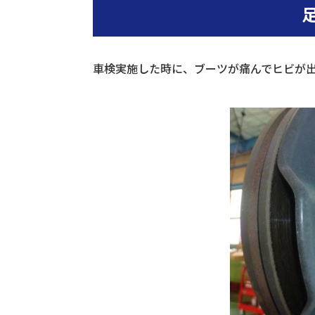
車検実施した時に、ブーツが痛んでヒビが