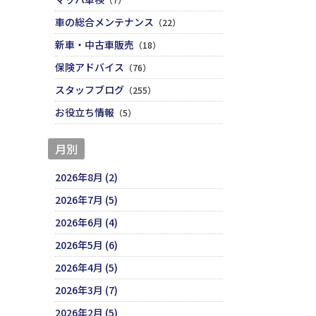
車の総合メンテナンス
（22）
新車・中古車販売
（18）
保険アドバイス
（76）
スタッフブログ
（255）
お役立ち情報
（5）
月別
2026年8月 (2)
2026年7月 (5)
2026年6月 (4)
2026年5月 (6)
2026年4月 (5)
2026年3月 (7)
2026年2月 (5)