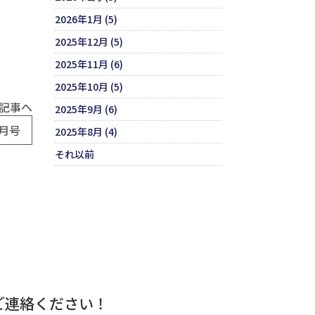
2026年1月 (5)
2025年12月 (5)
2025年11月 (6)
2025年10月 (5)
記事へ
2025年9月 (6)
月号
2025年8月 (4)
それ以前
ご連絡ください！