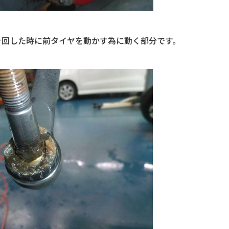
を回した時に前タイヤを動かす為に動く部分です。