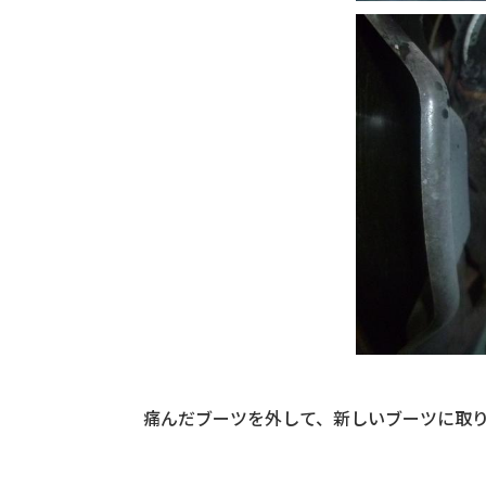
痛んだブーツを外して、新しいブーツに取