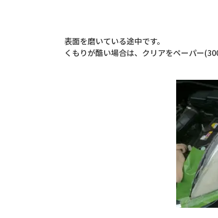
表面を磨いている途中です。
くもりが酷い場合は、クリアをペーパー(30