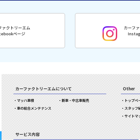
ファクトリーエム
カーファ
acebookページ
Inst
カーファクトリーエムについて
Other
マッハ車検
新車・中古車販売
トップペ
車の総合メンテナンス
スタッフ
サイトマ
サービス内容