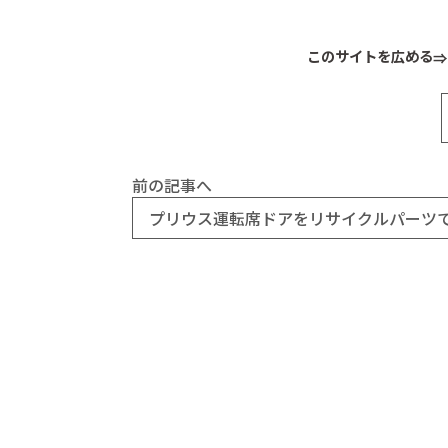
このサイトを広める
前の記事へ
プリウス運転席ドアをリサイクルパーツ