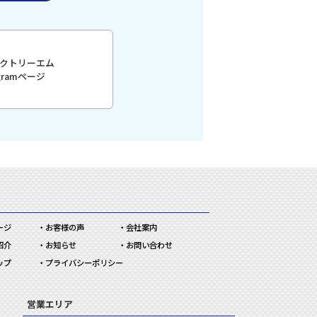
クトリーエム
agramページ
ージ
お客様の声
会社案内
紹介
お知らせ
お問い合わせ
ップ
プライバシーポリシー
営業エリア