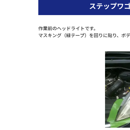
ステップワゴ
作業前のヘッドライトです。
マスキング（緑テープ）を回りに貼り、ボ