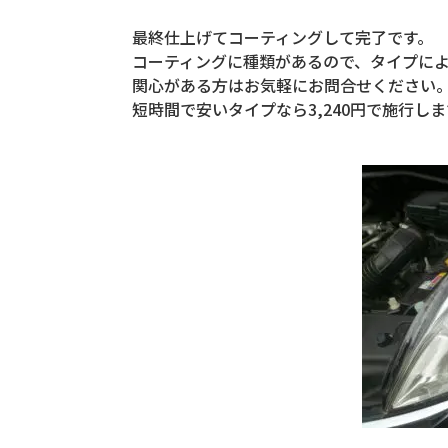
最終仕上げてコーティングして完了です。
コーティングに種類があるので、タイプに
関心がある方はお気軽にお問合せください
短時間で安いタイプなら3,240円で施行しま