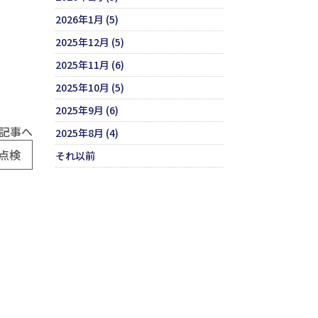
2026年1月 (5)
2025年12月 (5)
2025年11月 (6)
2025年10月 (5)
2025年9月 (6)
記事へ
2025年8月 (4)
点検
それ以前