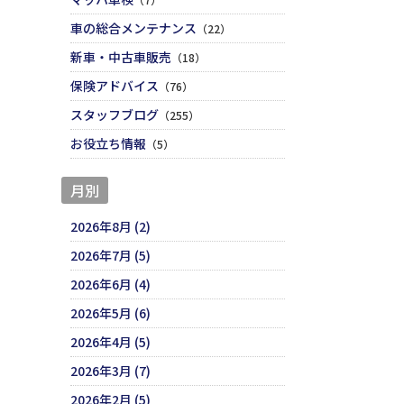
車の総合メンテナンス
（22）
新車・中古車販売
（18）
保険アドバイス
（76）
スタッフブログ
（255）
お役立ち情報
（5）
月別
2026年8月 (2)
2026年7月 (5)
2026年6月 (4)
2026年5月 (6)
2026年4月 (5)
2026年3月 (7)
2026年2月 (5)