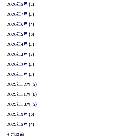
2026年8月 (2)
2026年7月 (5)
2026年6月 (4)
2026年5月 (6)
2026年4月 (5)
2026年3月 (7)
2026年2月 (5)
2026年1月 (5)
2025年12月 (5)
2025年11月 (6)
2025年10月 (5)
2025年9月 (6)
2025年8月 (4)
それ以前