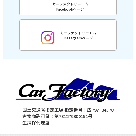
カーファクトリーエム
Facebookページ
カーファクトリーエム
Instagramページ
国土交通省指定工場 指定番号：広797−34578
古物商許可証：第731279300151号
生損保代理店