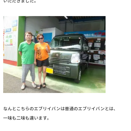
いただきました。
なんとこちらのエブリイバンは普通のエブリイバンとは、
一味も二味も違います。