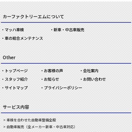
カーファクトリーエムについて
マッハ車検
新車・中古車販売
車の総合メンテナンス
Other
トップページ
お客様の声
会社案内
スタッフ紹介
お知らせ
お問い合わせ
サイトマップ
プライバシーポリシー
サービス内容
車検を合わせた
自動車
整備
全般
自動車
販売
（全メーカー新車・中古車対応）