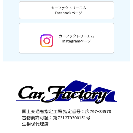
カーファクトリーエム
Facebookページ
カーファクトリーエム
Instagramページ
国土交通省指定工場 指定番号：広797−34578
古物商許可証：第731279300151号
生損保代理店