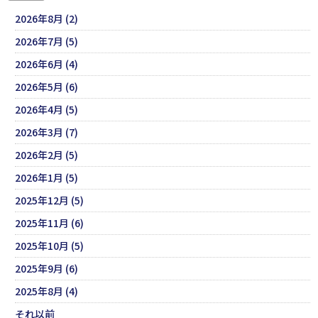
2026年8月 (2)
2026年7月 (5)
2026年6月 (4)
2026年5月 (6)
2026年4月 (5)
2026年3月 (7)
2026年2月 (5)
2026年1月 (5)
2025年12月 (5)
2025年11月 (6)
2025年10月 (5)
2025年9月 (6)
2025年8月 (4)
それ以前