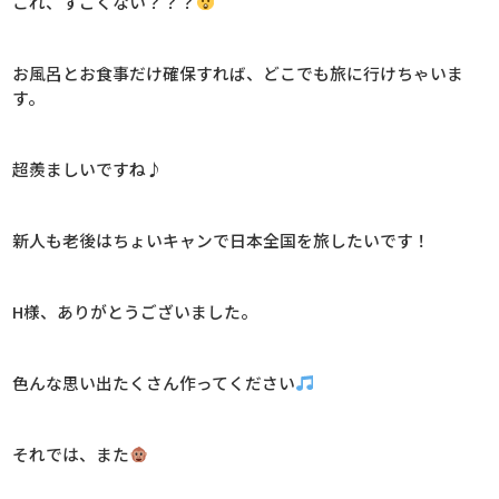
これ、すごくない？？？
お風呂とお食事だけ確保すれば、どこでも旅に行けちゃいま
す。
超羨ましいですね♪
新人も老後はちょいキャンで日本全国を旅したいです！
H様、ありがとうございました。
色んな思い出たくさん作ってください
それでは、また