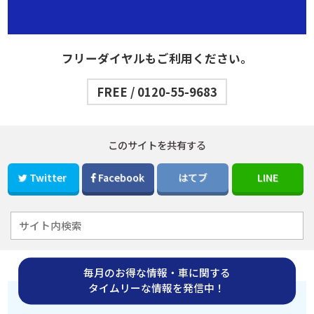
フリーダイヤルもご利用ください。
FREE / 0120-55-9683
このサイトを共有する
Twitter
Facebook
はてブ
LINE
毎月のお得な情報・車に関する
タイムリーな情報を発信中！