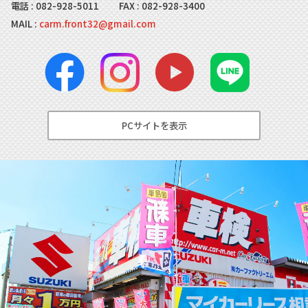
電話 :
082-928-5011
FAX : 082-928-3400
MAIL :
carm.front32@gmail.com
PCサイトを表示