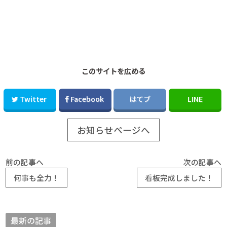
このサイトを広める
Twitter
Facebook
はてブ
LINE
お知らせページへ
前の記事へ
次の記事へ
何事も全力！
看板完成しました！
最新の記事