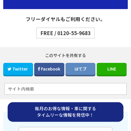
フリーダイヤルもご利用ください。
FREE / 0120-55-9683
このサイトを共有する
Twitter
Facebook
はてブ
LINE
毎月のお得な情報・車に関する
タイムリーな情報を発信中！