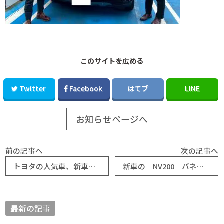
このサイトを広める
Twitter
Facebook
はてブ
LINE
お知らせページへ
前の記事へ
次の記事へ
トヨタの人気車、新車ハリアー納車しました
新車の NV200 バネットバン 納車♪
最新の記事