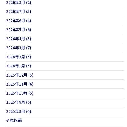
2026年8月 (2)
2026年7月 (5)
2026年6月 (4)
2026年5月 (6)
2026年4月 (5)
2026年3月 (7)
2026年2月 (5)
2026年1月 (5)
2025年12月 (5)
2025年11月 (6)
2025年10月 (5)
2025年9月 (6)
2025年8月 (4)
それ以前