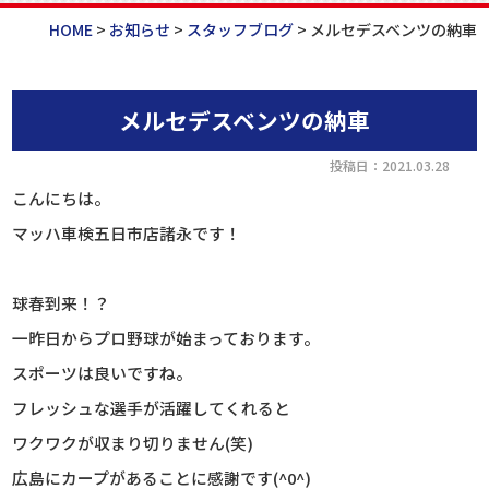
HOME
>
お知らせ
>
スタッフブログ
>
メルセデスベンツの納車
メルセデスベンツの納車
投稿日：2021.03.28
こんにちは。
マッハ車検五日市店諸永です！
球春到来！？
一昨日からプロ野球が始まっております。
スポーツは良いですね。
フレッシュな選手が活躍してくれると
ワクワクが収まり切りません(笑)
広島にカープがあることに感謝です(^0^)