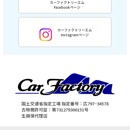
カーファクトリーエム
Facebookページ
カーファクトリーエム
Instagramページ
国土交通省指定工場 指定番号：広797−34578
古物商許可証：第731279300151号
生損保代理店