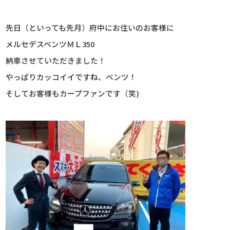
先日（といっても先月）府中にお住いのお客様に
メルセデスベンツＭＬ350
納車させていただきました！
やっぱりカッコイイですね、ベンツ！
そしてお客様もカープファンです（笑)