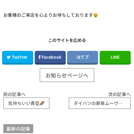
お客様のご来店を心よりお待ちしております
このサイトを広める
Twitter
Facebook
はてブ
LINE
お知らせページへ
前の記事へ
次の記事へ
気持ちいい青空
ダイハツの新車ムーヴ納車しました！
最新の記事