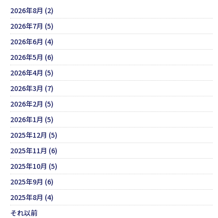
2026年8月 (2)
2026年7月 (5)
2026年6月 (4)
2026年5月 (6)
2026年4月 (5)
2026年3月 (7)
2026年2月 (5)
2026年1月 (5)
2025年12月 (5)
2025年11月 (6)
2025年10月 (5)
2025年9月 (6)
2025年8月 (4)
それ以前