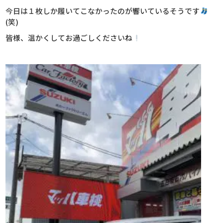
今日は１枚しか履いてこなかったのが響いているそうです
(笑)
皆様、温かくしてお過ごしくださいね