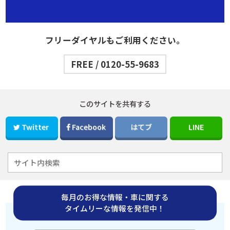
フリーダイヤルもご利用ください。
FREE / 0120-55-9683
このサイトを共有する
Twitter
Facebook
はてブ
LINE
毎月のお得な情報・車に関する
タイムリーな情報を発信中！