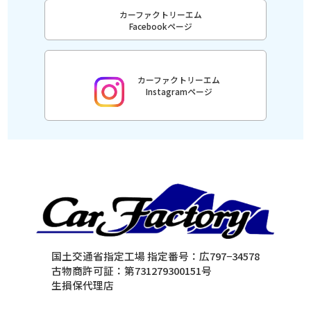
カーファクトリーエム
Facebookページ
カーファクトリーエム
Instagramページ
国土交通省指定工場 指定番号：広797−34578
古物商許可証：第731279300151号
生損保代理店