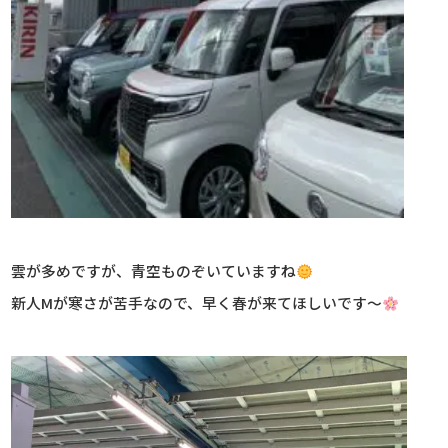
雲が多めですが、青空ものぞいていますね
新人Mが寒さが苦手なので、早く春が来てほしいです～