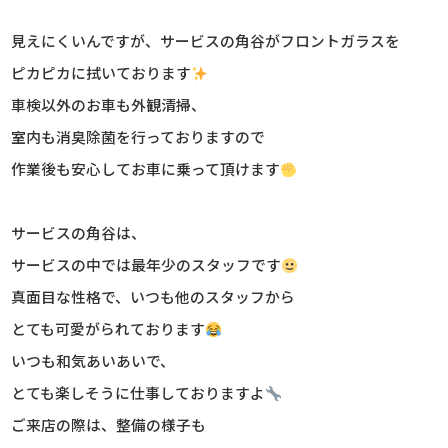
見えにくいんですが、サービスの角谷がフロントガラスを
ピカピカに拭いております
車検以外のお車も外観清掃、
室内も消臭除菌を行っておりますので
作業後も安心してお車に乗って頂けます
サービスの角谷は、
サービスの中では最年少のスタッフです
真面目な性格で、いつも他のスタッフから
とても可愛がられております
いつも和気あいあいで、
とても楽しそうに仕事しておりますよ
ご来店の際は、整備の様子も