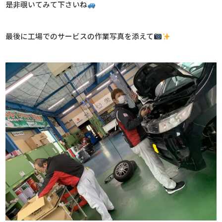
是非覗いてみて下さいね
最後に工場でのサービスの作業写真を添えて