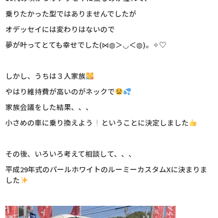
乗りたかった型ではありませんでしたが
オデッセイには変わりはないので
夢が叶ってとても幸せでした(⋈◍＞◡＜◍)。✧♡
しかし、うちは３人家族
やはり維持費が高いのがネックで
家族会議をした結果、、、
小さめの車に乗り換えよう
ということに決定しました
その後、いろいろ考えて相談して、、、
平成29年式のパールホワイトのルーミーカスタムXに決まりま
した