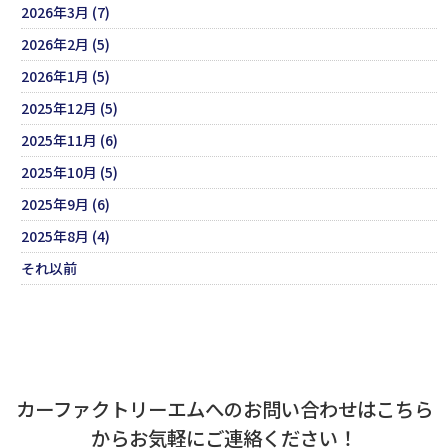
2026年3月 (7)
2026年2月 (5)
2026年1月 (5)
2025年12月 (5)
2025年11月 (6)
2025年10月 (5)
2025年9月 (6)
2025年8月 (4)
それ以前
カーファクトリーエムへのお問い合わせはこちら
からお気軽にご連絡ください！