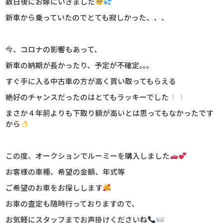
数日後にお嫁にいきました
新車から乗っていたのでとても寂しかった、、、
今、コロナの影響もあって、
新車の納期が長かったり、予定が不確定｡｡｡
すぐ手に入る中古車の方が高く買い取ってもらえる
絶好のチャンスだったのはとてもラッキーでした
まさか４年前よりも下取り額が高いとは思ってもなかったです
から
この度、オークションでルーミーを購入しました
お客様の車種、希望の金額、年式等
ご希望のお車をお探しします
お車の査定も随時行っておりますので、
お気軽にスタッフまでお声掛けくださいね