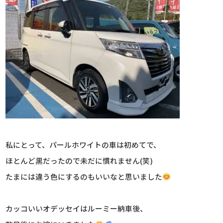
私にとって、パールホワイトの車は初めてで、
ほとんど黒だったので未だに慣れません(笑)
たまには違う色にするのもいいなと思いました
カッコいいオデッセイはルーミー納車後、