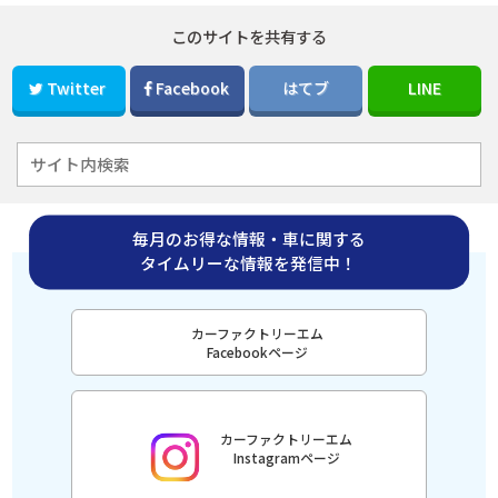
このサイトを共有する
Twitter
Facebook
はてブ
LINE
毎月のお得な情報・車に関する
タイムリーな情報を発信中！
カーファクトリーエム
Facebookページ
カーファクトリーエム
Instagramページ