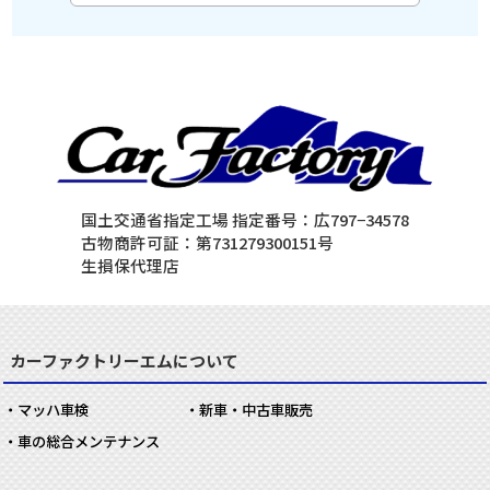
国土交通省指定工場 指定番号：広797−34578
古物商許可証：第731279300151号
生損保代理店
カーファクトリーエムについて
マッハ車検
新車・中古車販売
車の総合メンテナンス