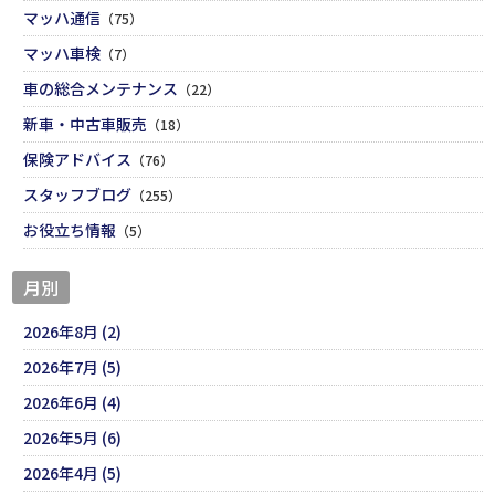
マッハ通信
（75）
マッハ車検
（7）
車の総合メンテナンス
（22）
新車・中古車販売
（18）
保険アドバイス
（76）
スタッフブログ
（255）
お役立ち情報
（5）
月別
2026年8月 (2)
2026年7月 (5)
2026年6月 (4)
2026年5月 (6)
2026年4月 (5)