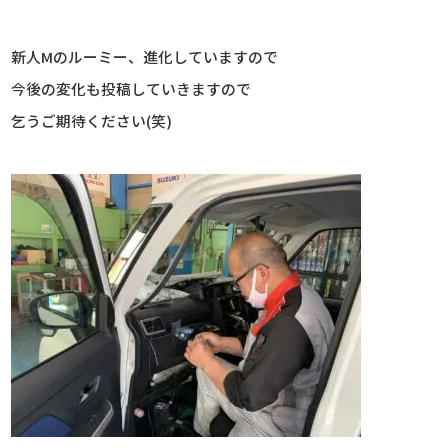
新人Mのルーミー、進化していますので
今後の変化も投稿していきますので
乞うご期待ください(笑)