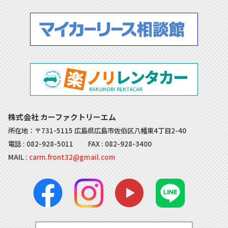
株式会社 カーファクトリーエム
所在地：〒731-5115 広島県広島市佐伯区八幡東4丁目2-40
電話 :
082-928-5011
FAX : 082-928-3400
MAIL :
carm.front32@gmail.com