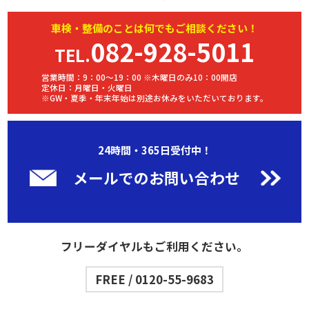
車検・
整備
のことは何でもご相談ください！
082-928-5011
TEL.
営業時間：9：00～19：00 ※木曜日のみ10：00開店
定休日：月曜日・火曜日
※GW・夏季・年末年始は別途お休みをいただいております。
24時間・365日受付中！
メールでのお問い合わせ
フリーダイヤルもご利用ください。
FREE / 0120-55-9683