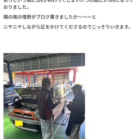
おりました。
隣の席の増野がブログ書きましたか～～～と
ニヤニヤしながら圧をかけてくださるのでこっそりいきます。