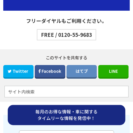
フリーダイヤルもご利用ください。
FREE / 0120-55-9683
このサイトを共有する
Twitter
Facebook
はてブ
LINE
毎月のお得な情報・車に関する
タイムリーな情報を発信中！