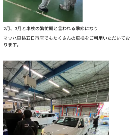
2月、3月と車検の繁忙期と言われる季節になり
マッハ車検五日市店でもたくさんの車検をご利用いただいてお
ります。