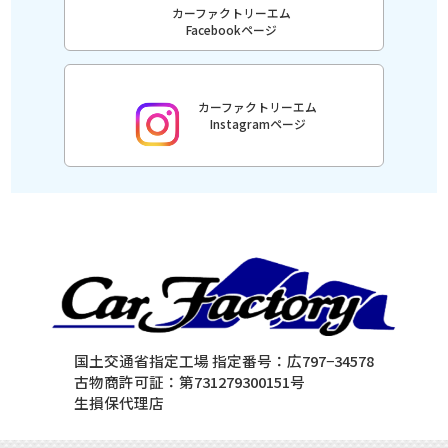
カーファクトリーエム
Facebookページ
カーファクトリーエム
Instagramページ
国土交通省指定工場 指定番号：広797−34578
古物商許可証：第731279300151号
生損保代理店