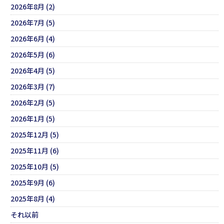
2026年8月 (2)
2026年7月 (5)
2026年6月 (4)
2026年5月 (6)
2026年4月 (5)
2026年3月 (7)
2026年2月 (5)
2026年1月 (5)
2025年12月 (5)
2025年11月 (6)
2025年10月 (5)
2025年9月 (6)
2025年8月 (4)
それ以前