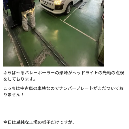
ふらば～るバレーボーラーの柴崎がヘッドライトの光軸の点検
をしております。
こっちは中古車の車検なのでナンバープレートがまだついてお
りません！
今日は単純な工場の様子だけですが、