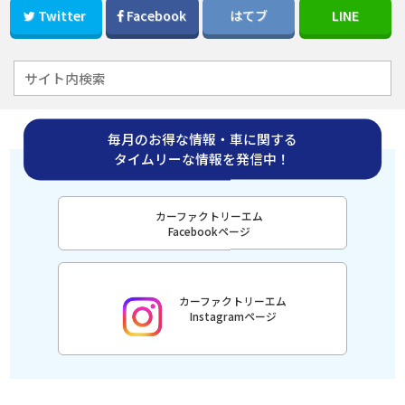
Twitter
Facebook
はてブ
LINE
毎月のお得な情報・車に関する
タイムリーな情報を発信中！
カーファクトリーエム
Facebookページ
カーファクトリーエム
Instagramページ