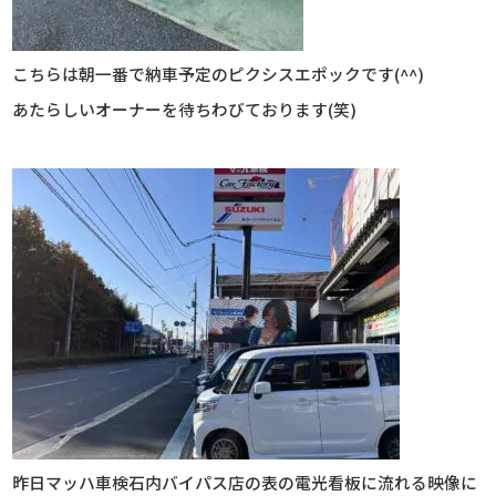
こちらは朝一番で納車予定のピクシスエポックです(^^)
あたらしいオーナーを待ちわびております(笑)
昨日マッハ車検石内バイパス店の表の電光看板に流れる映像に