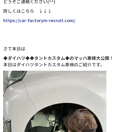
どうぞご連絡ください(^^)
詳しくはこちら ↓↓↓
https://car-factorym-recruit.com/
さて本日は
◆ダイハツ◆◆タントカスタム◆のマッハ車検大公開！
本日はダイハツタントカスタム車検のご紹介です。