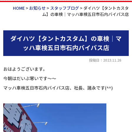
HOME
>
お知らせ
>
スタッフブログ
>
ダイハツ【タントカスタ
ム】の車検｜マッハ車検五日市石内バイパス店
ダイハツ【タントカスタム】の車検｜マ
ッハ車検五日市石内バイパス店
投稿日：2023.11.26
おはようございます。
今朝はだいぶ寒いです～～
マッハ車検五日市石内バイパス店、社長、諸永です(^^)