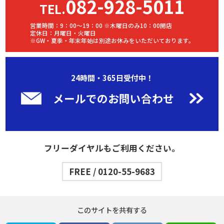
082-928-5011
TEL.
営業時間：9：00～19：00 ※木曜日のみ10：00開店
定休日：月曜日・火曜日
※GW・夏季・年末年始は別途お休みをいただいております。
24時間・365日受付中！
メールでのお問い合わせ
フリーダイヤルもご利用ください。
FREE / 0120-55-9683
このサイトを共有する