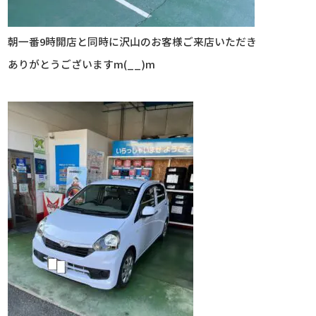
朝一番9時開店と同時に沢山のお客様ご来店いただき
ありがとうございますm(__)m