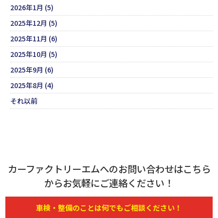
2026年1月 (5)
2025年12月 (5)
2025年11月 (6)
2025年10月 (5)
2025年9月 (6)
2025年8月 (4)
それ以前
カーファクトリーエムへのお問い合わせはこちら
からお気軽にご連絡ください！
車検・
整備
のことは何でもご相談ください！