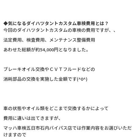
◆気になるダイハツタントカスタム車検費用とは？
今回のダイハツタントカスタムの車検の費用ですが、、
法定費用、検査費用、メンテナンス整備費用
あわせた総額が約54,000円となりました。
ブレーキオイル交換やＣＶＴフルードなどの
消耗部品の交換を実施した金額です(^0^)
車の状態やオイル類をどこまで交換するかによって
費用に違いは出てきますが、
マッハ車検五日市石内バイパス店では作業内容をお選びいただ
けますので