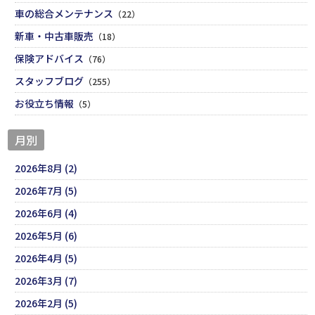
車の総合メンテナンス
（22）
新車・中古車販売
（18）
保険アドバイス
（76）
スタッフブログ
（255）
お役立ち情報
（5）
月別
2026年8月 (2)
2026年7月 (5)
2026年6月 (4)
2026年5月 (6)
2026年4月 (5)
2026年3月 (7)
2026年2月 (5)