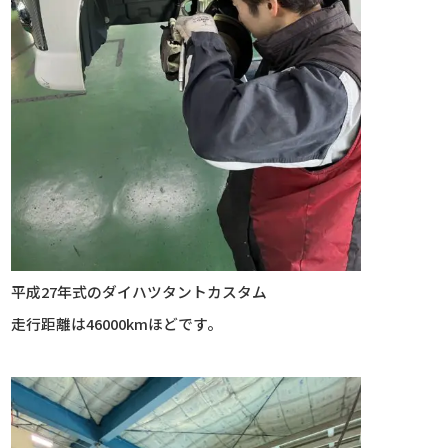
平成27年式のダイハツタントカスタム
走行距離は46000kmほどです。