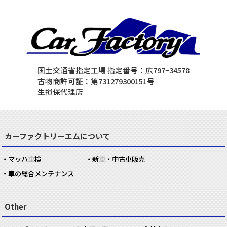
国土交通省指定工場 指定番号：広797−34578
古物商許可証：第731279300151号
生損保代理店
カーファクトリーエムについて
マッハ車検
新車・中古車販売
車の総合メンテナンス
Other