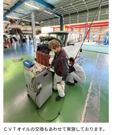
ＣＶＴオイルの交換もあわせて実施しております。