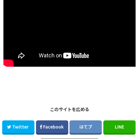
このサイトを広める
Twitter
Facebook
はてブ
LINE