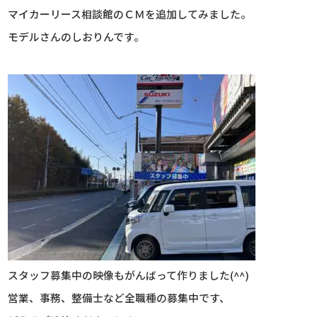
マイカーリース相談館のＣＭを追加してみました。
モデルさんのしおりんです。
スタッフ募集中の映像もがんばって作りました(^^)
営業、事務、整備士など全職種の募集中です、