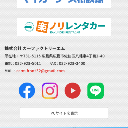
株式会社 カーファクトリーエム
所在地：〒731-5115 広島県広島市佐伯区八幡東4丁目2-40
電話 :
082-928-5011
FAX : 082-928-3400
MAIL :
carm.front32@gmail.com
PCサイトを表示