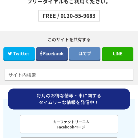
フリーダイヤルもご利用ください。
FREE / 0120-55-9683
このサイトを共有する
Twitter
Facebook
はてブ
LINE
毎月のお得な情報・車に関する
タイムリーな情報を発信中！
カーファクトリーエム
Facebookページ