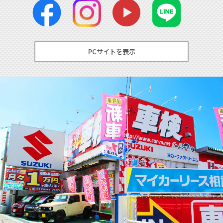
PCサイトを表示