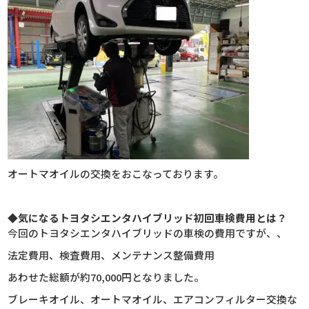
オートマオイルの交換をおこなっております。
◆気になるトヨタシエンタハイブリッド初回車検費用とは？
今回のトヨタシエンタハイブリッドの車検の費用ですが、、
法定費用、検査費用、メンテナンス整備費用
あわせた総額が約70,000円となりました。
ブレーキオイル、オートマオイル、エアコンフィルター交換な