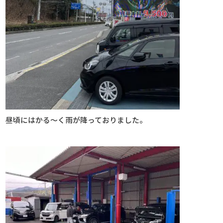
昼頃にはかる～く雨が降っておりました。