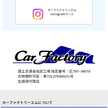
カーファクトリーエム
Instagramページ
国土交通省指定工場 指定番号：広797−34578
古物商許可証：第731279300151号
生損保代理店
カーファクトリーエムについて