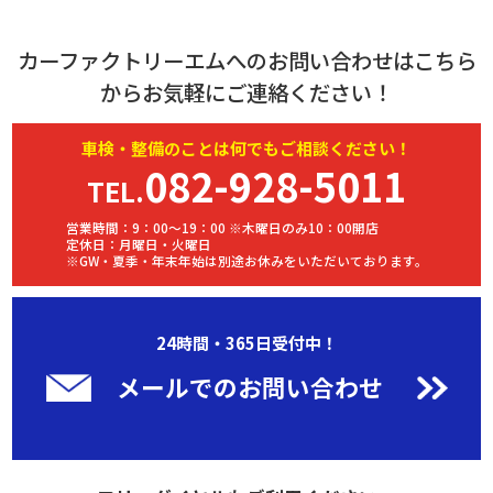
カーファクトリーエムへのお問い合わせはこちら
からお気軽にご連絡ください！
車検・
整備
のことは何でもご相談ください！
082-928-5011
TEL.
営業時間：9：00～19：00 ※木曜日のみ10：00開店
定休日：月曜日・火曜日
※GW・夏季・年末年始は別途お休みをいただいております。
24時間・365日受付中！
メールでのお問い合わせ