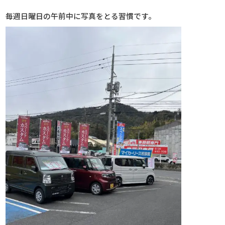
毎週日曜日の午前中に写真をとる習慣です。