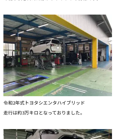
令和2年式トヨタシエンタハイブリッド
走行は約3万キロとなっておりました。