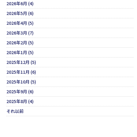
2026年6月 (4)
2026年5月 (6)
2026年4月 (5)
2026年3月 (7)
2026年2月 (5)
2026年1月 (5)
2025年12月 (5)
2025年11月 (6)
2025年10月 (5)
2025年9月 (6)
2025年8月 (4)
それ以前