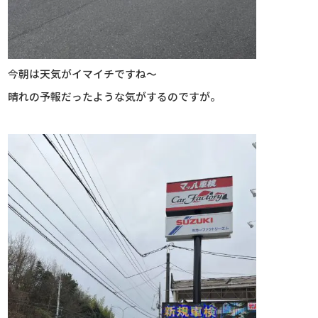
今朝は天気がイマイチですね～
晴れの予報だったような気がするのですが。