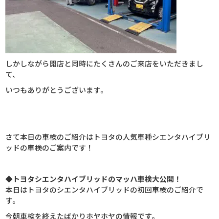
しかしながら開店と同時にたくさんのご来店をいただきまし
て、
いつもありがとうございます。
さて本日の車検のご紹介はトヨタの人気車種シエンタハイブリ
ッドの車検のご案内です！
◆トヨタシエンタハイブリッドのマッハ車検大公開！
本日はトヨタのシエンタハイブリッドの初回車検のご紹介で
す。
今朝車検を終えたばかりホヤホヤの情報です。