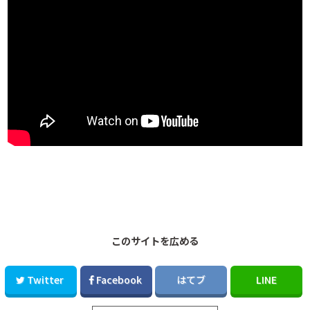
このサイトを広める
Twitter
Facebook
はてブ
LINE