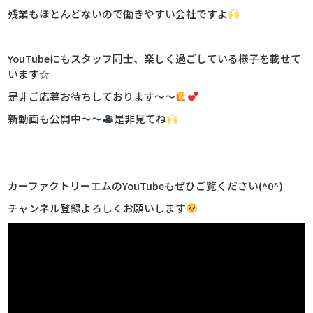
残業もほとんどないので働きやすい会社ですよ
YouTubeにもスタッフ同士、楽しく過ごしている様子を載せて
います☆
是非ご応募お待ちしております～～
新動画も公開中～～
是非見てね
カーファクトリーエムのYouTubeもぜひご覧ください(^0^)
チャンネル登録よろしくお願いします