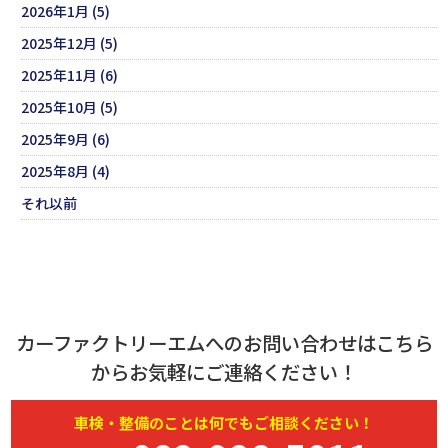
2026年1月 (5)
2025年12月 (5)
2025年11月 (6)
2025年10月 (5)
2025年9月 (6)
2025年8月 (4)
それ以前
カーファクトリーエムへのお問い合わせはこちら
からお気軽にご連絡ください！
車検・
整備
のことは何でもご相談ください！