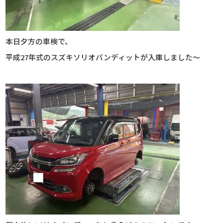
本日夕方の車検で、
平成27年式のスズキソリオバンディットが入庫しました～