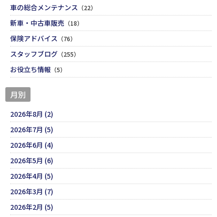
車の総合メンテナンス
（22）
新車・中古車販売
（18）
保険アドバイス
（76）
スタッフブログ
（255）
お役立ち情報
（5）
月別
2026年8月 (2)
2026年7月 (5)
2026年6月 (4)
2026年5月 (6)
2026年4月 (5)
2026年3月 (7)
2026年2月 (5)