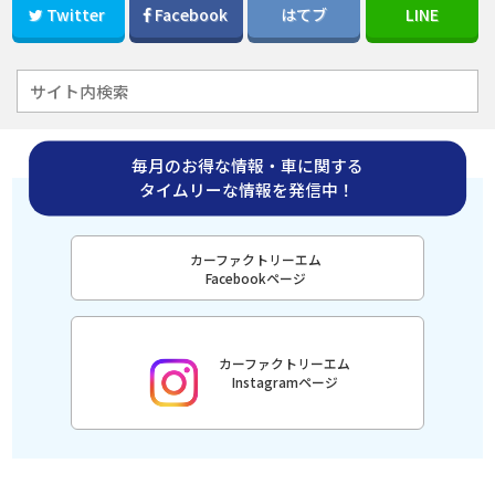
Twitter
Facebook
はてブ
LINE
毎月のお得な情報・車に関する
タイムリーな情報を発信中！
カーファクトリーエム
Facebookページ
カーファクトリーエム
Instagramページ