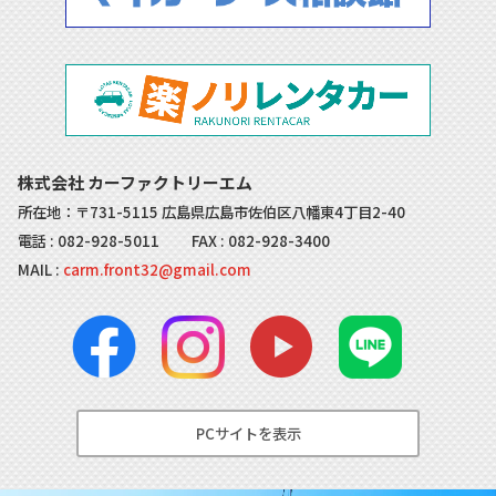
株式会社 カーファクトリーエム
所在地：〒731-5115 広島県広島市佐伯区八幡東4丁目2-40
電話 :
082-928-5011
FAX : 082-928-3400
MAIL :
carm.front32@gmail.com
PCサイトを表示