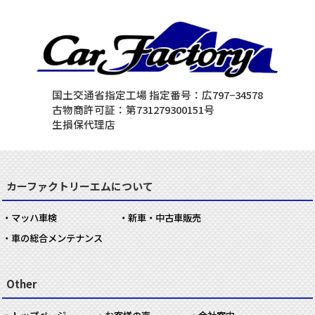
国土交通省指定工場 指定番号：広797−34578
古物商許可証：第731279300151号
生損保代理店
カーファクトリーエムについて
マッハ車検
新車・中古車販売
車の総合メンテナンス
Other