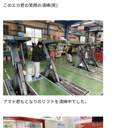
このエカ君の笑顔の清掃(笑)
アマド君もとなりのリフトを清掃中でした。