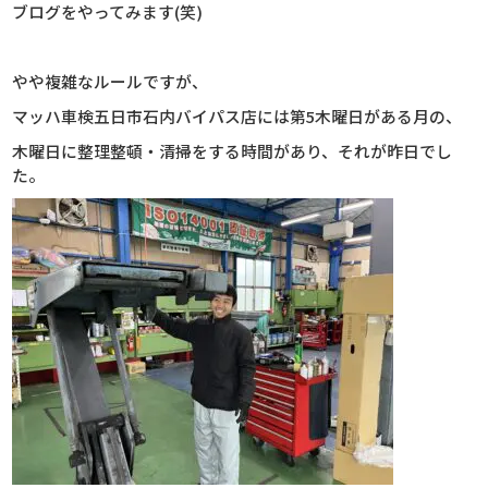
ブログをやってみます(笑)
やや複雑なルールですが、
マッハ車検五日市石内バイパス店には第5木曜日がある月の、
木曜日に整理整頓・清掃をする時間があり、それが昨日でし
た。