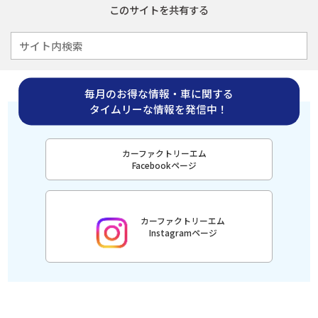
このサイトを共有する
毎月のお得な情報・車に関する
タイムリーな情報を発信中！
カーファクトリーエム
Facebookページ
カーファクトリーエム
Instagramページ