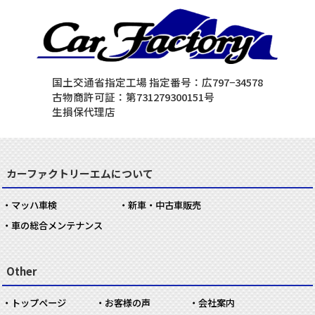
国土交通省指定工場 指定番号：広797−34578
古物商許可証：第731279300151号
生損保代理店
カーファクトリーエムについて
マッハ車検
新車・中古車販売
車の総合メンテナンス
Other
トップページ
お客様の声
会社案内