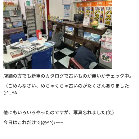
店舗の方でも新車のカタログで古いものが無いかチェック中。
（ごめんなさい、めちゃくちゃ古いのがたくさんありました
(;^_^A
他にもいろいろやったのですが、写真忘れました(笑)
今日はこれだけで(@^^)/~~~