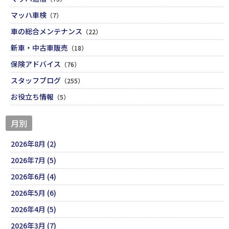
マッハ車検
（7）
車の総合メンテナンス
（22）
新車・中古車販売
（18）
保険アドバイス
（76）
スタッフブログ
（255）
お役立ち情報
（5）
月別
2026年8月 (2)
2026年7月 (5)
2026年6月 (4)
2026年5月 (6)
2026年4月 (5)
2026年3月 (7)