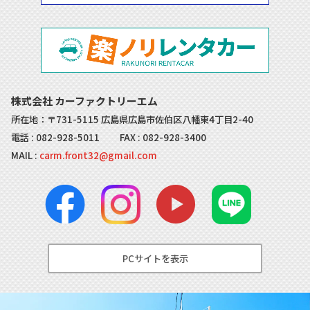
株式会社 カーファクトリーエム
所在地：〒731-5115 広島県広島市佐伯区八幡東4丁目2-40
電話 :
082-928-5011
FAX : 082-928-3400
MAIL :
carm.front32@gmail.com
PCサイトを表示