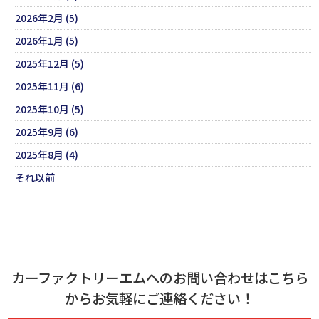
2026年2月 (5)
2026年1月 (5)
2025年12月 (5)
2025年11月 (6)
2025年10月 (5)
2025年9月 (6)
2025年8月 (4)
それ以前
カーファクトリーエムへのお問い合わせはこちら
からお気軽にご連絡ください！