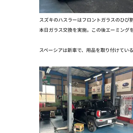
スズキのハスラーはフロントガラスのひび
本日ガラス交換を実施。この後エーミング
スペーシアは新車で、用品を取り付けている