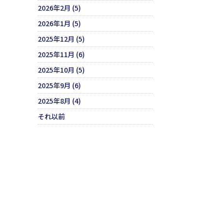
2026年2月 (5)
2026年1月 (5)
2025年12月 (5)
2025年11月 (6)
2025年10月 (5)
2025年9月 (6)
2025年8月 (4)
それ以前