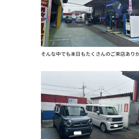
そんな中でも本日もたくさんのご来店ありがと