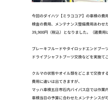
今回のダイハツ【ミラココア】の車検の費
検査の費用、メンテナンス整備費用あわせ
39,900円（税込）となりました。（諸費用
ブレーキフルードやタイロッドエンドブー
ドライブシャフトブーツ交換などを実施て
クルマの状態やオイル類をどこまで交換す
費用に違いは出てきますが、
マッハ車検五日市石内バイパス店では作業
車検当日の予算に合わせたメンテナンスが