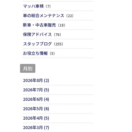
マッハ車検
（7）
車の総合メンテナンス
（22）
新車・中古車販売
（18）
保険アドバイス
（76）
スタッフブログ
（255）
お役立ち情報
（5）
月別
2026年8月 (2)
2026年7月 (5)
2026年6月 (4)
2026年5月 (6)
2026年4月 (5)
2026年3月 (7)