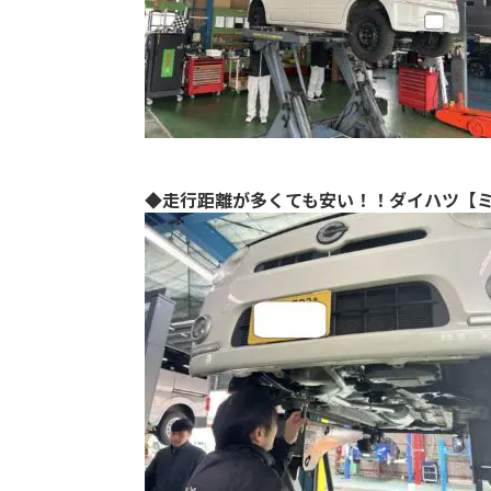
◆走行距離が多くても安い！！ダイハツ【