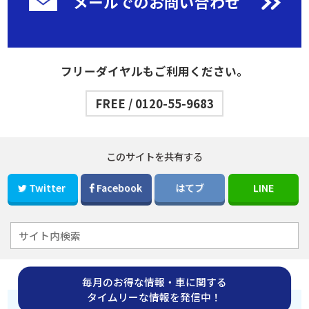
メールでのお問い合わせ
フリーダイヤルもご利用ください。
FREE / 0120-55-9683
このサイトを共有する
Twitter
Facebook
はてブ
LINE
毎月のお得な情報・車に関する
タイムリーな情報を発信中！