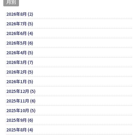
月別
2026年8月 (2)
2026年7月 (5)
2026年6月 (4)
2026年5月 (6)
2026年4月 (5)
2026年3月 (7)
2026年2月 (5)
2026年1月 (5)
2025年12月 (5)
2025年11月 (6)
2025年10月 (5)
2025年9月 (6)
2025年8月 (4)