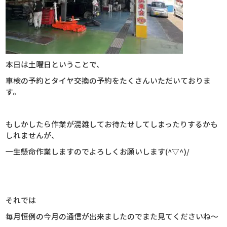
本日は土曜日ということで、
車検の予約とタイヤ交換の予約をたくさんいただいておりま
す。
もしかしたら作業が混雑してお待たせしてしまったりするかも
しれませんが、
一生懸命作業しますのでよろしくお願いします(^▽^)/
それでは
毎月恒例の今月の通信が出来ましたのでまた見てくださいね～