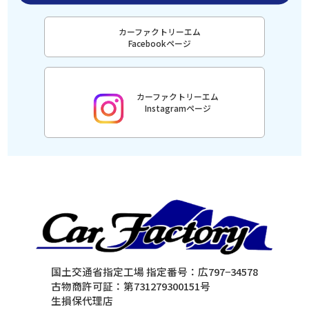
カーファクトリーエム
Facebookページ
カーファクトリーエム
Instagramページ
国土交通省指定工場 指定番号：広797−34578
古物商許可証：第731279300151号
生損保代理店