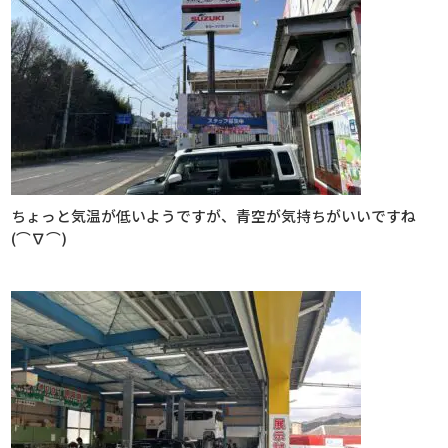
ちょっと気温が低いようですが、青空が気持ちがいいですね
(⌒∇⌒)