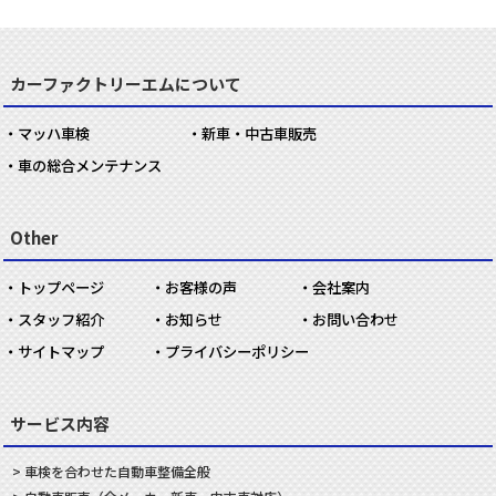
カーファクトリーエムについて
マッハ車検
新車・中古車販売
車の総合メンテナンス
Other
トップページ
お客様の声
会社案内
スタッフ紹介
お知らせ
お問い合わせ
サイトマップ
プライバシーポリシー
サービス内容
車検を合わせた
自動車
整備
全般