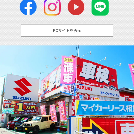
PCサイトを表示