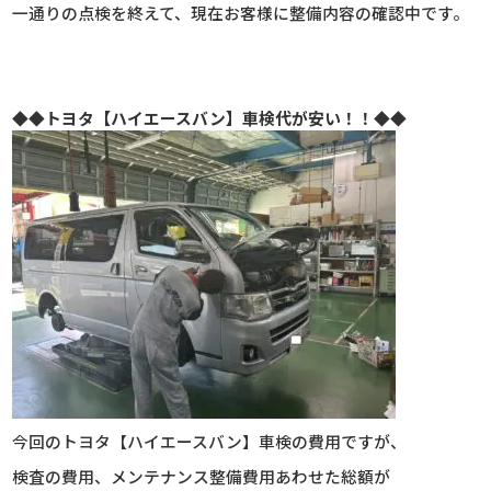
一通りの点検を終えて、現在お客様に整備内容の確認中です。
◆◆トヨタ【ハイエースバン】車検代が安い！！◆◆
今回のトヨタ【ハイエースバン】車検の費用ですが、
検査の費用、メンテナンス整備費用あわせた総額が