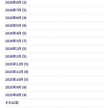
2026年8月 (2)
2026年7月 (5)
2026年6月 (4)
2026年5月 (6)
2026年4月 (5)
2026年3月 (7)
2026年2月 (5)
2026年1月 (5)
2025年12月 (5)
2025年11月 (6)
2025年10月 (5)
2025年9月 (6)
2025年8月 (4)
それ以前