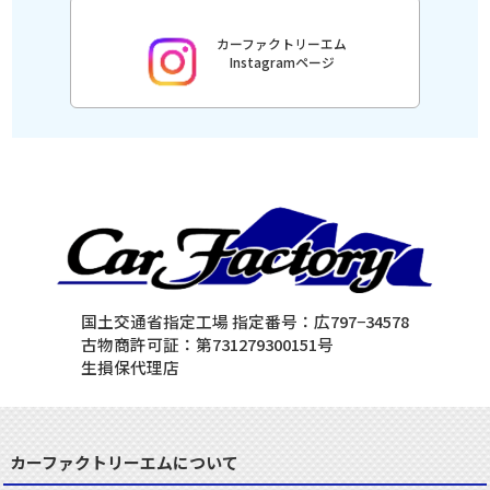
カーファクトリーエム
Instagramページ
国土交通省指定工場 指定番号：広797−34578
古物商許可証：第731279300151号
生損保代理店
カーファクトリーエムについて