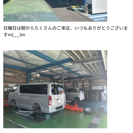
日曜日は朝からたくさんのご来店、いつもありがとうございま
すm(__)m