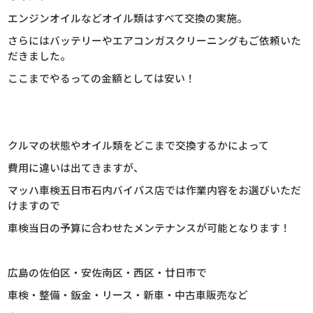
エンジンオイルなどオイル類はすべて交換の実施。
さらにはバッテリーやエアコンガスクリーニングもご依頼いた
だきました。
ここまでやるっての金額としては安い！
クルマの状態やオイル類をどこまで交換するかによって
費用に違いは出てきますが、
マッハ車検五日市石内バイパス店では作業内容をお選びいただ
けますので
車検当日の予算に合わせたメンテナンスが可能となります！
広島の佐伯区・安佐南区・西区・廿日市で
車検・整備・鈑金・リース・新車・中古車販売など