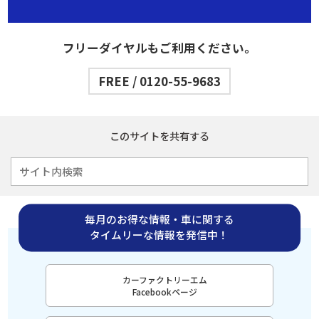
フリーダイヤルもご利用ください。
FREE / 0120-55-9683
このサイトを共有する
毎月のお得な情報・車に関する
タイムリーな情報を発信中！
カーファクトリーエム
Facebookページ