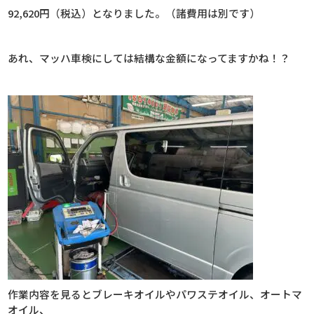
92,620円（税込）となりました。（諸費用は別です）
あれ、マッハ車検にしては結構な金額になってますかね！？
作業内容を見るとブレーキオイルやパワステオイル、オートマ
オイル、