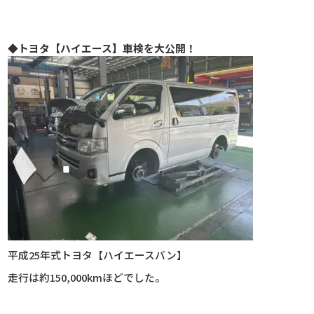
◆トヨタ
【ハイエース】車検を大公開！
平成25年式トヨタ【ハイエースバン】
走行は約150,000kmほどでした。