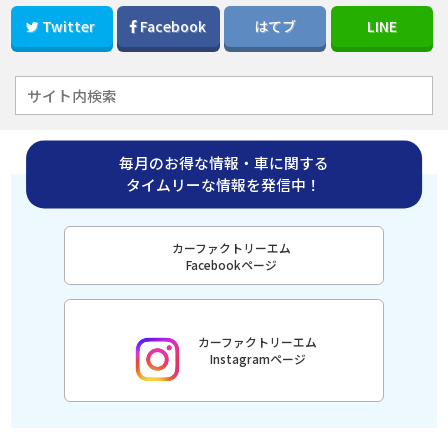
Twitter
Facebook
はてブ
LINE
毎月のお得な情報・車に関する
タイムリーな情報を発信中！
カーファクトリーエム
Facebookページ
カーファクトリーエム
Instagramページ