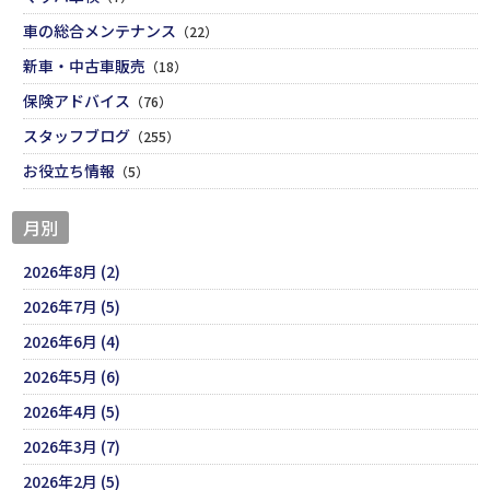
車の総合メンテナンス
（22）
新車・中古車販売
（18）
保険アドバイス
（76）
スタッフブログ
（255）
お役立ち情報
（5）
月別
2026年8月 (2)
2026年7月 (5)
2026年6月 (4)
2026年5月 (6)
2026年4月 (5)
2026年3月 (7)
2026年2月 (5)