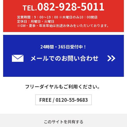
082-928-5011
TEL.
営業時間：9：00～19：00 ※木曜日のみ10：00開店
定休日：月曜日・火曜日
※GW・夏季・年末年始は別途お休みをいただいております。
24時間・365日受付中！
メールでのお問い合わせ
フリーダイヤルもご利用ください。
FREE / 0120-55-9683
このサイトを共有する