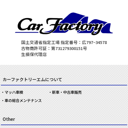
国土交通省指定工場 指定番号：広797−34578
古物商許可証：第731279300151号
生損保代理店
カーファクトリーエムについて
マッハ車検
新車・中古車販売
車の総合メンテナンス
Other