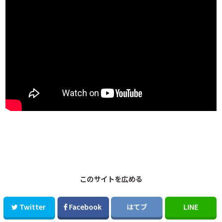
このサイトを広める
Twitter
Facebook
はてブ
LINE