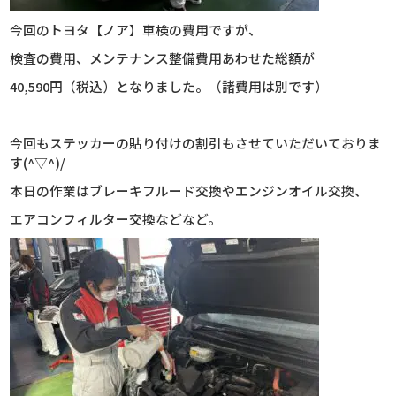
今回のトヨタ【ノア】車検の費用ですが、
検査の費用、メンテナンス整備費用あわせた総額が
40,590円（税込）となりました。（諸費用は別です）
今回もステッカーの貼り付けの割引もさせていただいておりま
す(^▽^)/
本日の作業はブレーキフルード交換やエンジンオイル交換、
エアコンフィルター交換などなど。