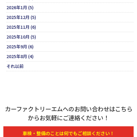
2026年1月 (5)
2025年12月 (5)
2025年11月 (6)
2025年10月 (5)
2025年9月 (6)
2025年8月 (4)
それ以前
カーファクトリーエムへのお問い合わせはこちら
からお気軽にご連絡ください！
車検・
整備
のことは何でもご相談ください！