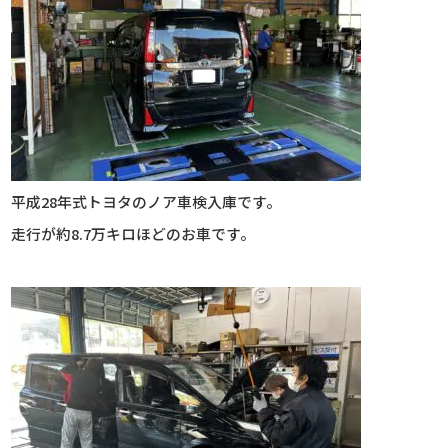
平成28年式トヨタのノア車検入庫です。
走行が約8.7万キロほどのお車です。