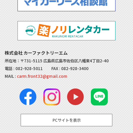
株式会社 カーファクトリーエム
所在地：〒731-5115 広島県広島市佐伯区八幡東4丁目2-40
電話 :
082-928-5011
FAX : 082-928-3400
MAIL :
carm.front32@gmail.com
PCサイトを表示