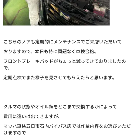
こちらのノアも定期的にメンテナンスでご来店いただいて
おりますので、本日も特に問題なく車検合格。
フロントブレーキパッドがちょっと減ってきておりましたの
で、
定期点検でまた様子を見させてもらえたらと思います。
クルマの状態やオイル類をどこまで交換するかによって
費用に違いは出てきますが、
マッハ車検五日市石内バイパス店では作業内容をお選びいただ
けますので