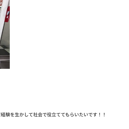
だ経験を生かして社会で役立ててもらいたいです！！