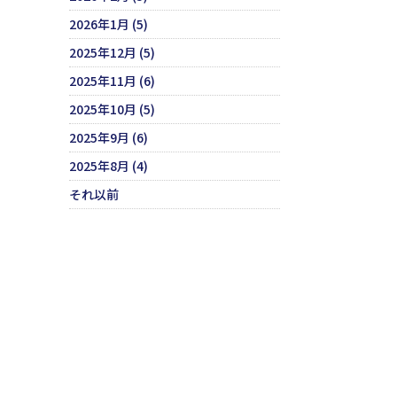
2026年1月 (5)
2025年12月 (5)
2025年11月 (6)
2025年10月 (5)
2025年9月 (6)
2025年8月 (4)
それ以前