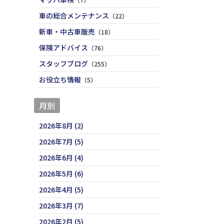
車の総合メンテナンス
（22）
新車・中古車販売
（18）
保険アドバイス
（76）
スタッフブログ
（255）
お役立ち情報
（5）
月別
2026年8月 (2)
2026年7月 (5)
2026年6月 (4)
2026年5月 (6)
2026年4月 (5)
2026年3月 (7)
2026年2月 (5)