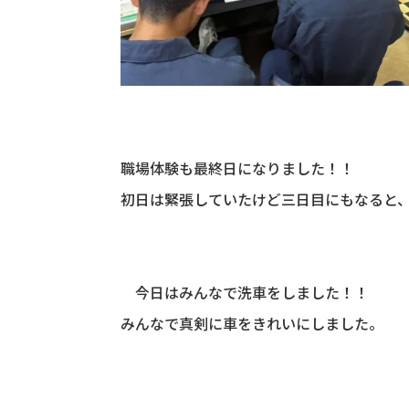
職場体験も最終日になりました！！
初日は緊張していたけど三日目にもなると
今日はみんなで洗車をしました！！
みんなで真剣に車をきれいにしました。