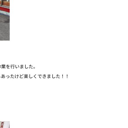
業を行いました。
もあったけど楽しくできました！！