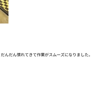
、だんだん慣れてきて作業がスムーズになりました。