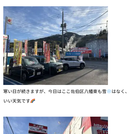
寒い日が続きますが、今日はここ佐伯区八幡東も雪
はなく、
いい天気です