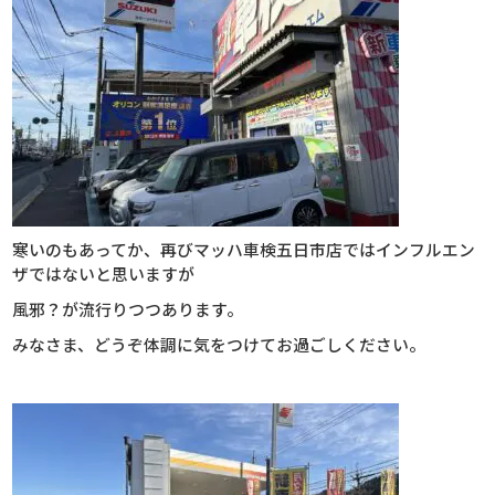
寒いのもあってか、再びマッハ車検五日市店ではインフルエン
ザではないと思いますが
風邪？が流行りつつあります。
みなさま、
どうぞ体調に気をつけてお過ごしください。