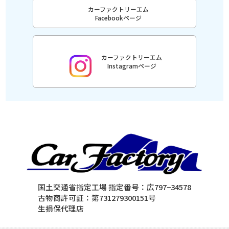
カーファクトリーエム
Facebookページ
カーファクトリーエム
Instagramページ
国土交通省指定工場 指定番号：広797−34578
古物商許可証：第731279300151号
生損保代理店