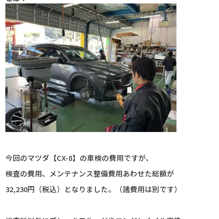
今回のマツダ【CX-8】の車検の費用ですが、
検査の費用、メンテナンス整備費用あわせた総額が
32,230円（税込）となりました。（諸費用は別です）