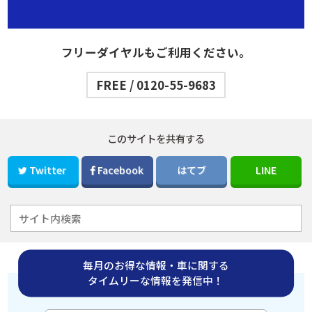
フリーダイヤルもご利用ください。
FREE / 0120-55-9683
このサイトを共有する
Twitter
Facebook
はてブ
LINE
毎月のお得な情報・車に関する
タイムリーな情報を発信中！