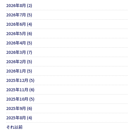
2026年8月 (2)
2026年7月 (5)
2026年6月 (4)
2026年5月 (6)
2026年4月 (5)
2026年3月 (7)
2026年2月 (5)
2026年1月 (5)
2025年12月 (5)
2025年11月 (6)
2025年10月 (5)
2025年9月 (6)
2025年8月 (4)
それ以前