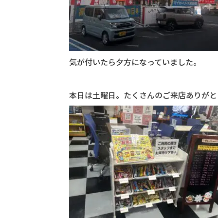
気が付いたら夕方になっていました。
本日は土曜日。たくさんのご来店ありがと