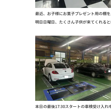
最近、お子様にお菓子プレゼント用の棚を
明日日曜日、たくさん子供が来てくれると嬉
本日の最後17:30スタートの車検受け入れ