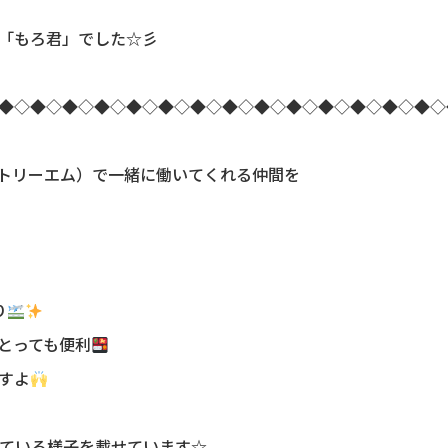
「もろ君」でした☆彡
◆◇◆◇◆◇◆◇◆◇◆◇◆◇◆◇◆◇◆◇◆◇◆◇◆◇◆◇
トリーエム）で一緒に働いてくれる仲間を
り
とっても便利
すよ
ごしている様子を載せています☆