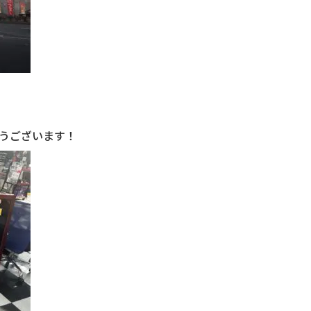
うございます！