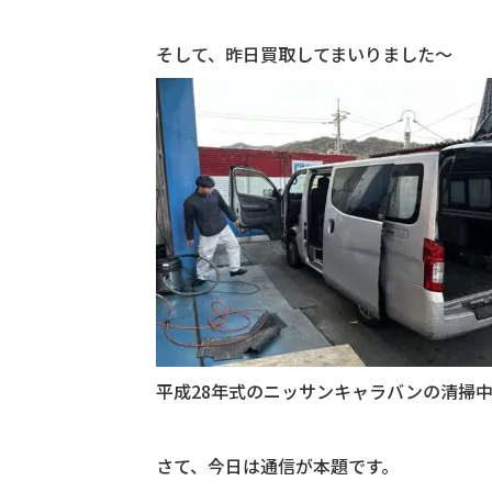
そして、昨日買取してまいりました～
平成28年式のニッサンキャラバンの清掃中で
さて、今日は通信が本題です。