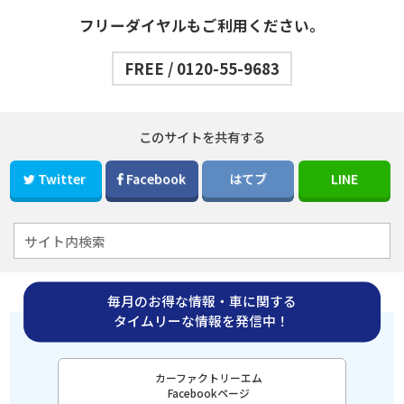
フリーダイヤルもご利用ください。
FREE / 0120-55-9683
このサイトを共有する
Twitter
Facebook
はてブ
LINE
毎月のお得な情報・車に関する
タイムリーな情報を発信中！
カーファクトリーエム
Facebookページ