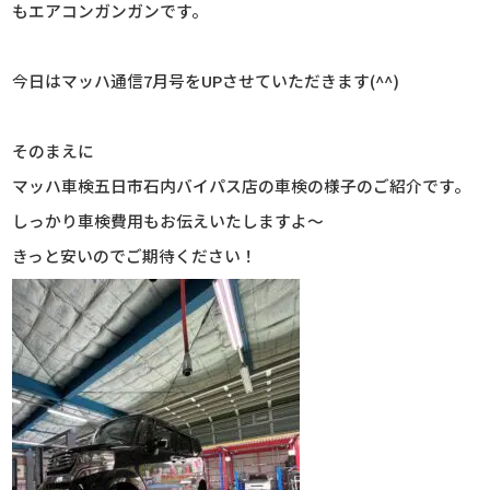
もエアコンガンガンです。
今日はマッハ通信7月号をUPさせていただきます(^^)
そのまえに
マッハ車検五日市石内バイパス店の車検の様子のご紹介です。
しっかり車検費用もお伝えいたしますよ～
きっと安いのでご期待ください！