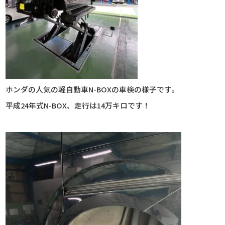
ホンダの人気の軽自動車N-BOXの車検の様子です。
平成24年式N-BOX、走行は14万キロです！