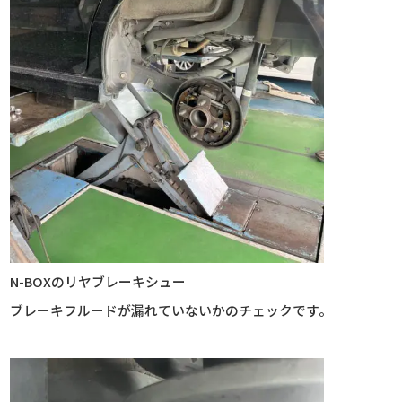
N-BOXのリヤブレーキシュー
ブレーキフルードが漏れていないかのチェックです。