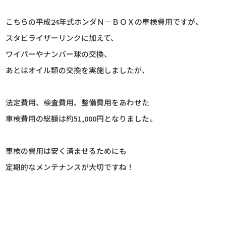
こちらの平成24年式ホンダＮ－ＢＯＸの車検費用ですが、
スタビライザーリンクに加えて、
ワイパーやナンバー球の交換、
あとはオイル類の交換を実施しましたが、
法定費用、検査費用、整備費用をあわせた
車検費用の総額は約51,000円となりました。
車検の費用は安く済ませるためにも
定期的なメンテナンスが大切ですね！