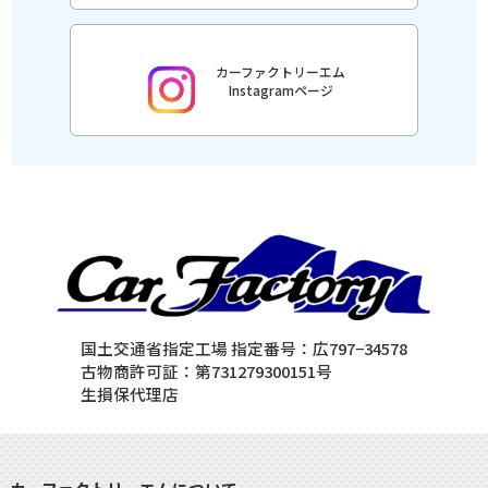
カーファクトリーエム
Instagramページ
国土交通省指定工場 指定番号：広797−34578
古物商許可証：第731279300151号
生損保代理店