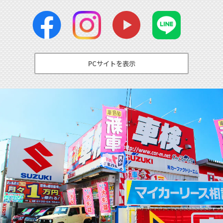
PCサイトを表示