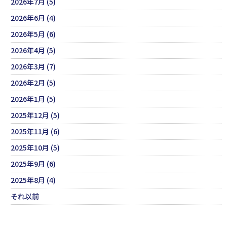
2026年7月 (5)
2026年6月 (4)
2026年5月 (6)
2026年4月 (5)
2026年3月 (7)
2026年2月 (5)
2026年1月 (5)
2025年12月 (5)
2025年11月 (6)
2025年10月 (5)
2025年9月 (6)
2025年8月 (4)
それ以前