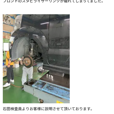
フロントのスタビライザーリンクが破れてしまってました。
石田検査員よりお客様に説明させて頂いております。