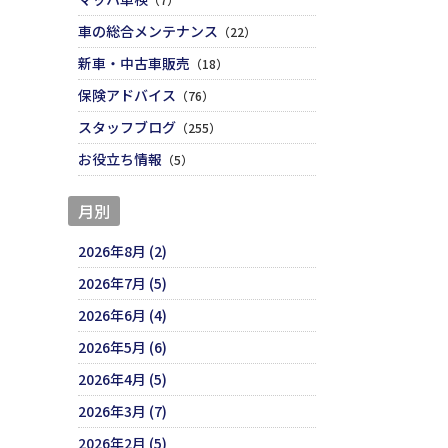
車の総合メンテナンス
（22）
新車・中古車販売
（18）
保険アドバイス
（76）
スタッフブログ
（255）
お役立ち情報
（5）
月別
2026年8月 (2)
2026年7月 (5)
2026年6月 (4)
2026年5月 (6)
2026年4月 (5)
2026年3月 (7)
2026年2月 (5)