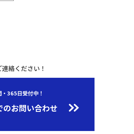
ご連絡ください！
間・365日受付中！
でのお問い合わせ