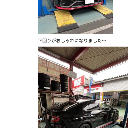
下回りがおしゃれになりました～