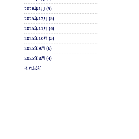
2026年1月 (5)
2025年12月 (5)
2025年11月 (6)
2025年10月 (5)
2025年9月 (6)
2025年8月 (4)
それ以前