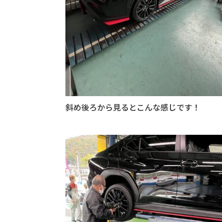
斜め後ろから見るとこんな感じです！