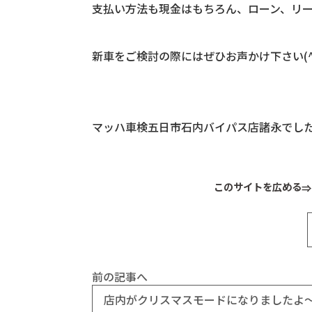
支払い方法も現金はもちろん、ローン、リ
新車をご検討の際にはぜひお声かけ下さい(^
マッハ車検五日市石内バイパス店諸永でし
このサイトを広める
前の記事へ