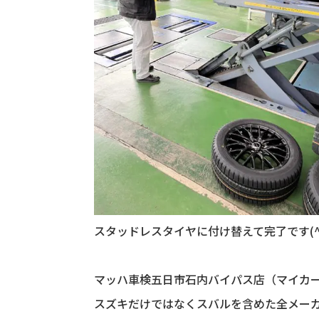
スタッドレスタイヤに付け替えて完了です(^0
マッハ車検五日市石内バイパス店（マイカ
スズキだけではなくスバルを含めた全メー