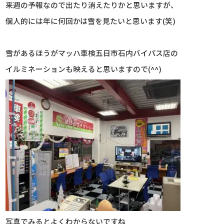
来週の予報なので出たり消えたりかと思いますが、
個人的には年に何回かは雪を見たいと思います(笑)
雪があるほうがマッハ車検五日市石内バイパス店の
イルミネーションも映えると思いますので(^^)
写真でみるとよくわからないですね