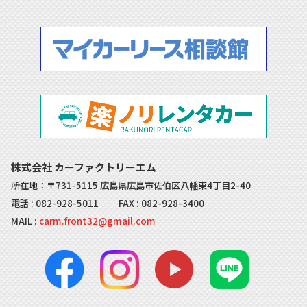
株式会社 カーファクトリーエム
所在地：〒731-5115 広島県広島市佐伯区八幡東4丁目2-40
電話 :
082-928-5011
FAX : 082-928-3400
MAIL :
carm.front32@gmail.com