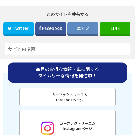
このサイトを共有する
Twitter
Facebook
はてブ
LINE
毎月のお得な情報・車に関する
タイムリーな情報を発信中！
カーファクトリーエム
Facebookページ
カーファクトリーエム
Instagramページ