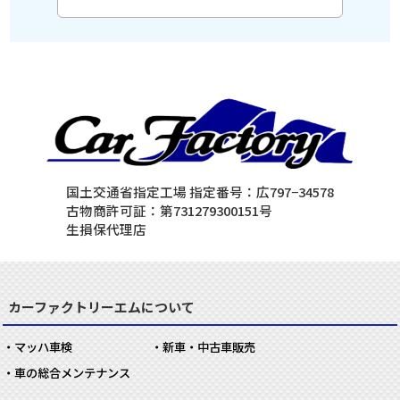
国土交通省指定工場 指定番号：広797−34578
古物商許可証：第731279300151号
生損保代理店
カーファクトリーエムについて
マッハ車検
新車・中古車販売
車の総合メンテナンス