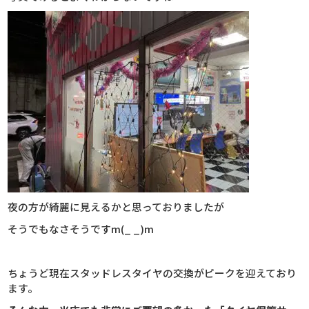
夜の方が綺麗に見えるかと思っておりましたが
そうでもなさそうですm(_ _)m
ちょうど現在スタッドレスタイヤの交換がピークを迎えており
ます。