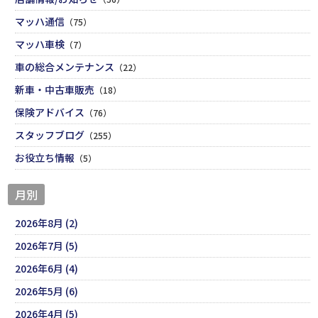
マッハ通信
（75）
マッハ車検
（7）
車の総合メンテナンス
（22）
新車・中古車販売
（18）
保険アドバイス
（76）
スタッフブログ
（255）
お役立ち情報
（5）
月別
2026年8月 (2)
2026年7月 (5)
2026年6月 (4)
2026年5月 (6)
2026年4月 (5)