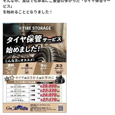
そんな中、当店でも非常にご要望の多かった「タイヤ保管サー
ビス」
を始めることとなりました！