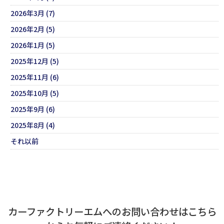
2026年3月 (7)
2026年2月 (5)
2026年1月 (5)
2025年12月 (5)
2025年11月 (6)
2025年10月 (5)
2025年9月 (6)
2025年8月 (4)
それ以前
カーファクトリーエムへのお問い合わせはこちら