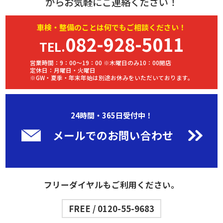
からお気軽にご連絡ください！
車検・
整備
のことは何でもご相談ください！
082-928-5011
TEL.
営業時間：9：00～19：00 ※木曜日のみ10：00開店
定休日：月曜日・火曜日
※GW・夏季・年末年始は別途お休みをいただいております。
24時間・365日受付中！
メールでのお問い合わせ
フリーダイヤルもご利用ください。
FREE / 0120-55-9683