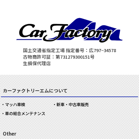
国土交通省指定工場 指定番号：広797−34578
古物商許可証：第731279300151号
生損保代理店
カーファクトリーエムについて
マッハ車検
新車・中古車販売
車の総合メンテナンス
Other