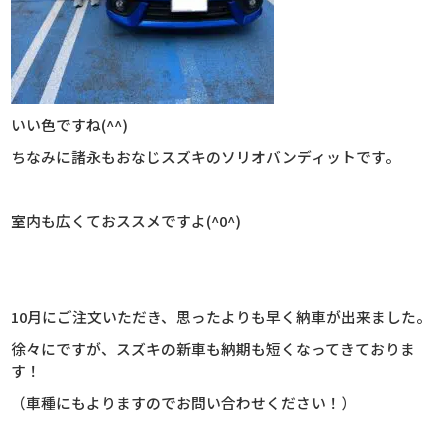
いい色ですね(^^)
ちなみに諸永もおなじスズキのソリオバンディットです。
室内も広くておススメですよ(^0^)
10月にご注文いただき、思ったよりも早く納車が出来ました。
徐々にですが、スズキの新車も納期も短くなってきておりま
す！
（車種にもよりますのでお問い合わせください！）