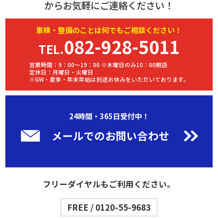
からお気軽にご連絡ください！
車検・
整備
のことは何でもご相談ください！
082-928-5011
TEL.
営業時間：9：00～19：00 ※木曜日のみ10：00開店
定休日：月曜日・火曜日
※GW・夏季・年末年始は別途お休みをいただいております。
24時間・365日受付中！
メールでのお問い合わせ
フリーダイヤルもご利用ください。
FREE / 0120-55-9683