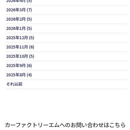
2026年4月 (5)
2026年3月 (7)
2026年2月 (5)
2026年1月 (5)
2025年12月 (5)
2025年11月 (6)
2025年10月 (5)
2025年9月 (6)
2025年8月 (4)
それ以前
カーファクトリーエムへのお問い合わせはこちら