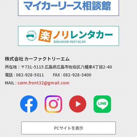
株式会社 カーファクトリーエム
所在地：〒731-5115 広島県広島市佐伯区八幡東4丁目2-40
電話 :
082-928-5011
FAX : 082-928-3400
MAIL :
carm.front32@gmail.com
PCサイトを表示