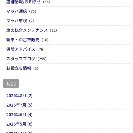
店舗情報/お知らせ
（36）
マッハ通信
（75）
マッハ車検
（7）
車の総合メンテナンス
（22）
新車・中古車販売
（18）
保険アドバイス
（76）
スタッフブログ
（255）
お役立ち情報
（5）
月別
2026年8月 (2)
2026年7月 (5)
2026年6月 (4)
2026年5月 (6)