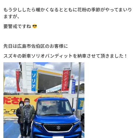
もう少ししたら暖かくなるとともに花粉の季節がやってまいり
ますが、
要警戒ですね
先日は広島市佐伯区のお客様に
スズキの新車ソリオバンディットを納車させて頂きました！