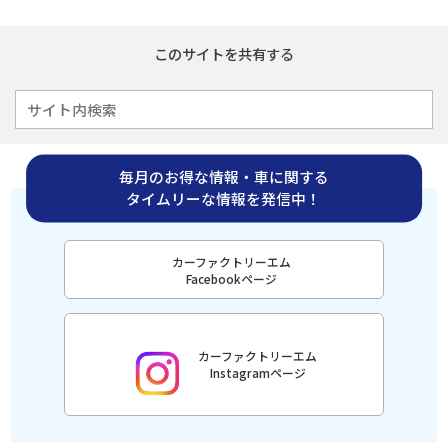
このサイトを共有する
毎月のお得な情報・車に関する
タイムリーな情報を発信中！
カーファクトリーエム
Facebookページ
カーファクトリーエム
Instagramページ